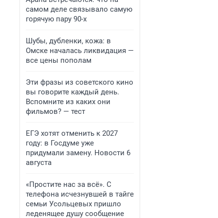
самом деле связывало самую
горячую пару 90-х
Шубы, дубленки, кожа: в
Омске началась ликвидация —
все цены пополам
Эти фразы из советского кино
вы говорите каждый день.
Вспомните из каких они
фильмов? — тест
ЕГЭ хотят отменить к 2027
году: в Госдуме уже
придумали замену. Новости 6
августа
«Простите нас за всё». С
телефона исчезнувшей в тайге
семьи Усольцевых пришло
леденящее душу сообщение