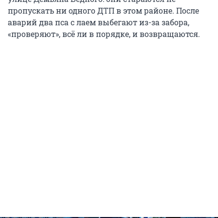
пропускать ни одного ДТП в этом районе. После
аварий два пса с лаем выбегают из-за забора,
«проверяют», всё ли в порядке, и возвращаются.