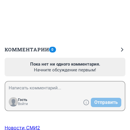
КОММЕНТАРИИ
0
Пока нет ни одного комментария.
Начните обсуждение первым!
Гость
Отправить
Войти
Новости СМИ2