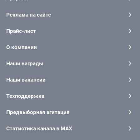
Реклама на сайте
Прайс-лист
О компании
Наши награды
Наши вакансии
Техподдержка
Предвыборная агитация
Статистика канала в MAX