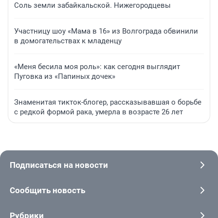
Соль земли забайкальской. Нижегородцевы
Участницу шоу «Мама в 16» из Волгограда обвинили
в домогательствах к младенцу
«Меня бесила моя роль»: как сегодня выглядит
Пуговка из «Папиных дочек»
Знаменитая тикток-блогер, рассказывавшая о борьбе
с редкой формой рака, умерла в возрасте 26 лет
Подписаться на новости
Сообщить новость
Рубрики