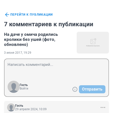
ПЕРЕЙТИ К ПУБЛИКАЦИИ
7 комментариев к публикации
На даче у омича родились
кролики без ушей (фото,
обновлено)
3 июня 2017, 19:29
Гость
Войти
Отправить
Гость
29 апреля 2024, 10:09