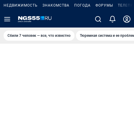
НЕДВИЖИМОСТЬ
ЗНАКОМСТВА
ПОГОДА
ФОРУМЫ
ТЕЛЕПР
Сбили 7 человек — все, что известно
Тюремная система и ее пробл