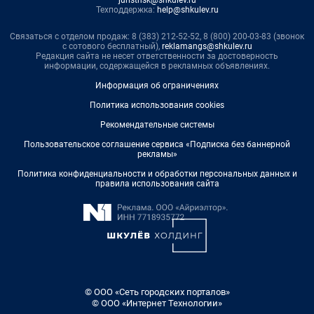
juristnsk@shkulev.ru
Техподдержка:
help@shkulev.ru
Связаться с отделом продаж: 8 (383) 212-52-52, 8 (800) 200-03-83 (звонок
с сотового бесплатный),
reklamangs@shkulev.ru
Редакция сайта не несет ответственности за достоверность
информации, содержащейся в рекламных объявлениях.
Информация об ограничениях
Политика использования cookies
Рекомендательные системы
Пользовательское соглашение сервиса «Подписка без баннерной
рекламы»
Политика конфиденциальности и обработки персональных данных и
правила использования сайта
© ООО «Сеть городских порталов»
© ООО «Интернет Технологии»