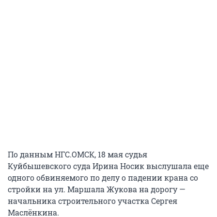
По данным НГС.ОМСК, 18 мая судья
Куйбышевского суда Ирина Носик выслушала еще
одного обвиняемого по делу о падении крана со
стройки на ул. Маршала Жукова на дорогу —
начальника строительного участка Сергея
Маслёнкина.