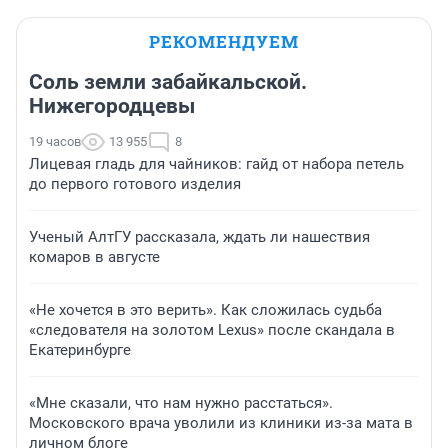
РЕКОМЕНДУЕМ
Соль земли забайкальской.
Нижегородцевы
19 часов
13 955
8
Лицевая гладь для чайников: гайд от набора петель
до первого готового изделия
Ученый АлтГУ рассказала, ждать ли нашествия
комаров в августе
«Не хочется в это верить». Как сложилась судьба
«следователя на золотом Lexus» после скандала в
Екатеринбурге
«Мне сказали, что нам нужно расстаться».
Московского врача уволили из клиники из-за мата в
личном блоге