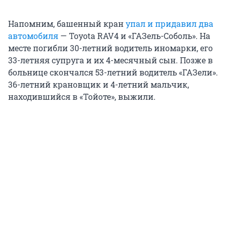
Напомним, башенный кран
упал и придавил два
автомобиля
— Toyota RAV4 и «ГАЗель-Соболь». На
месте погибли 30-летний водитель иномарки, его
33-летняя супруга и их 4-месячный сын. Позже в
больнице скончался 53-летний водитель «ГАЗели».
36-летний крановщик и 4-летний мальчик,
находившийся в «Тойоте», выжили.