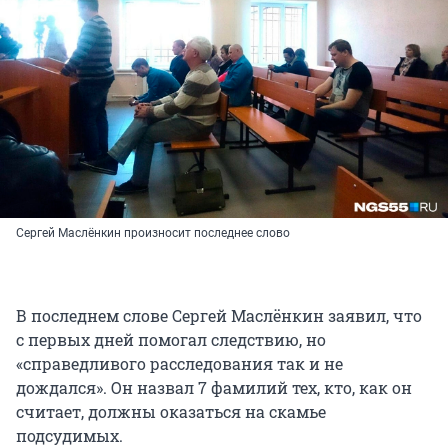
Сергей Маслёнкин произносит последнее слово
В последнем слове Сергей Маслёнкин заявил, что
с первых дней помогал следствию, но
«справедливого расследования так и не
дождался». Он назвал 7 фамилий тех, кто, как он
считает, должны оказаться на скамье
подсудимых.