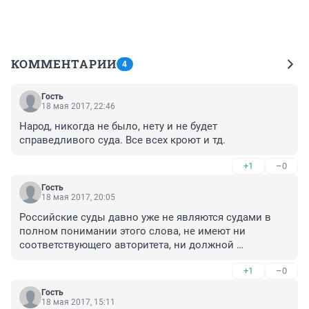
КОММЕНТАРИИ
4
Гость
18 мая 2017, 22:46
Народ, никогда не было, нету и не будет 
справедливого суда. Все всех кроют и тд.
+1
–0
Гость
18 мая 2017, 20:05
Российские суды давно уже не являются судами в 
полном понимании этого слова, не имеют ни 
соответствующего авторитета, ни должной 
репутации.
+1
–0
Гость
18 мая 2017, 15:11