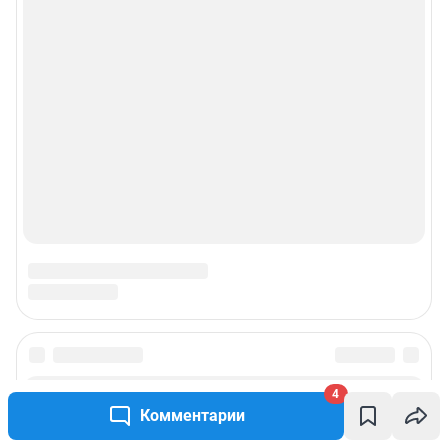
4
Комментарии