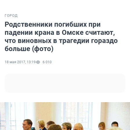
ГОРОД
Родственники погибших при
падении крана в Омске считают,
что виновных в трагедии гораздо
больше (фото)
18 мая 2017, 13:19
6 010