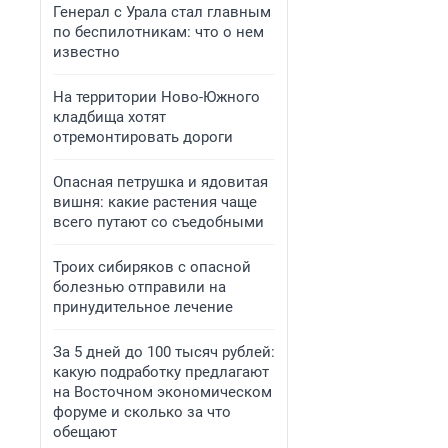
Генерал с Урала стал главным
по беспилотникам: что о нем
известно
На территории Ново-Южного
кладбища хотят
отремонтировать дороги
Опасная петрушка и ядовитая
вишня: какие растения чаще
всего путают со съедобными
Троих сибиряков с опасной
болезнью отправили на
принудительное лечение
За 5 дней до 100 тысяч рублей:
какую подработку предлагают
на Восточном экономическом
форуме и сколько за что
обещают