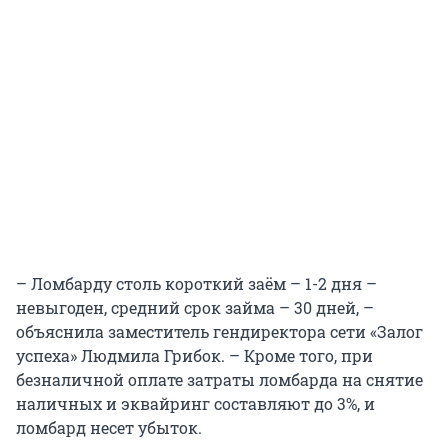
– Ломбарду столь короткий заём – 1-2 дня –
невыгоден, средний срок займа – 30 дней, –
объяснила заместитель гендиректора сети «Залог
успеха» Людмила Грибок. – Кроме того, при
безналичной оплате затраты ломбарда на снятие
наличных и эквайринг составляют до 3%, и
ломбард несет убыток.