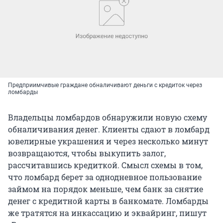
Предприимчивые граждане обналичивают деньги с кредиток через
ломбарды
Владельцы ломбардов обнаружили новую схему
обналичивания денег. Клиенты сдают в ломбард
ювелирные украшения и через несколько минут
возвращаются, чтобы выкупить залог,
рассчитавшись кредиткой. Смысл схемы в том,
что ломбард берет за однодневное пользование
займом на порядок меньше, чем банк за снятие
денег с кредитной карты в банкомате. Ломбарды
же тратятся на инкассацию и эквайринг, пишут