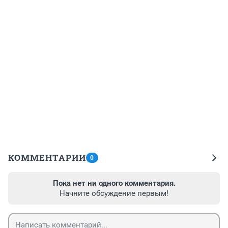
КОММЕНТАРИИ
0
Пока нет ни одного комментария.
Начните обсуждение первым!