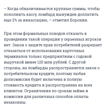
– Когда обналичиваются крупные суммы, чтобы
пополнить кассу, ломбард вынужден доплатить
еще 2% за инкассацию, – отметил Боронин.
При этом формальных поводов отказать в
проведении такой операции у серьезных игроков
нет. Закон о защите прав потребителей разрешает
отказаться от использования карточных
терминалов только предприятиям с годовой
выручкой менее 120 млн рублей. С другой
стороны, на ломбарды распространяется закон о
потребительском кредите, поэтому любая
допкомиссия будет включена в полную
стоимость кредита и распространена на всех
клиентов. Ограничения по срокам займа и
комиссии для различных способов оплаты
незаконны.