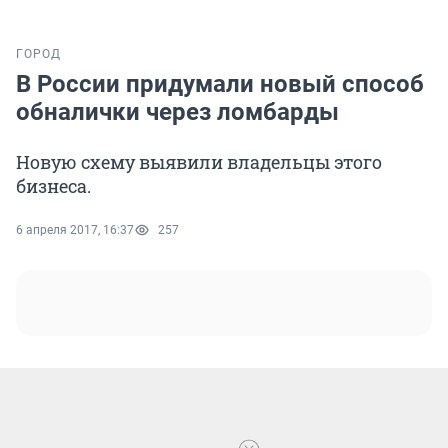
ГОРОД
В России придумали новый способ
обналички через ломбарды
Новую схему выявили владельцы этого
бизнеса.
6 апреля 2017, 16:37
257