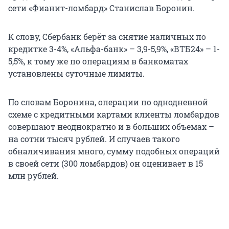
сети «Фианит-ломбард» Станислав Боронин.
К слову, Сбербанк берёт за снятие наличных по
кредитке 3-4%, «Альфа-банк» – 3,9-5,9%, «ВТБ24» – 1-
5,5%, к тому же по операциям в банкоматах
установлены суточные лимиты.
По словам Боронина, операции по однодневной
схеме с кредитными картами клиенты ломбардов
совершают неоднократно и в больших объемах –
на сотни тысяч рублей. И случаев такого
обналичивания много, сумму подобных операций
в своей сети (300 ломбардов) он оценивает в 15
млн рублей.