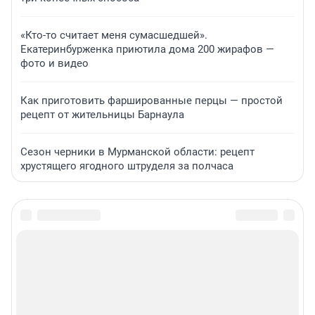
«Кто-то считает меня сумасшедшей».
Екатеринбурженка приютила дома 200 жирафов —
фото и видео
Как приготовить фаршированные перцы — простой
рецепт от жительницы Барнаула
Сезон черники в Мурманской области: рецепт
хрустящего ягодного штруделя за полчаса