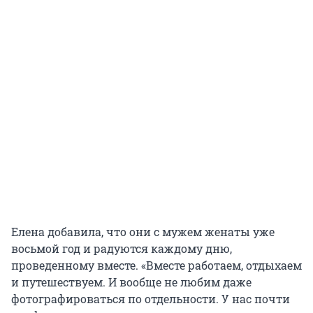
Елена добавила, что они с мужем женаты уже
восьмой год и радуются каждому дню,
проведенному вместе. «Вместе работаем, отдыхаем
и путешествуем. И вообще не любим даже
фотографироваться по отдельности. У нас почти