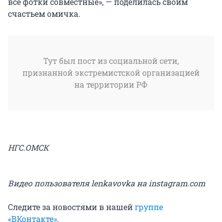
все фотки совместные», — поделилась своим
счастьем омичка.
Тут был пост из социальной сети,
признанной экстремистской организацией
на территории РФ
НГС.ОМСК
Видео пользователя lenkavovka на instagram.com
Следите за новостями в нашей
группе
«ВКонтакте»
.​