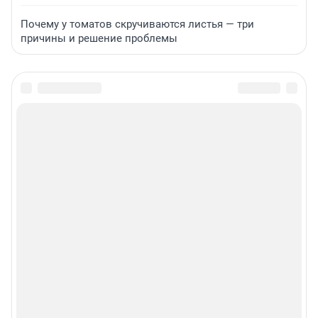
Почему у томатов скручиваются листья — три
причины и решение проблемы