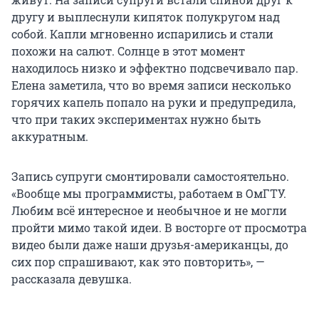
другу и выплеснули кипяток полукругом над
собой. Капли мгновенно испарились и стали
похожи на салют. Солнце в этот момент
находилось низко и эффектно подсвечивало пар.
Елена заметила, что во время записи несколько
горячих капель попало на руки и предупредила,
что при таких экспериментах нужно быть
аккуратным.
Запись супруги смонтировали самостоятельно.
«Вообще мы программисты, работаем в ОмГТУ.
Любим всё интересное и необычное и не могли
пройти мимо такой идеи. В восторге от просмотра
видео были даже наши друзья-американцы, до
сих пор спрашивают, как это повторить», —
рассказала девушка.