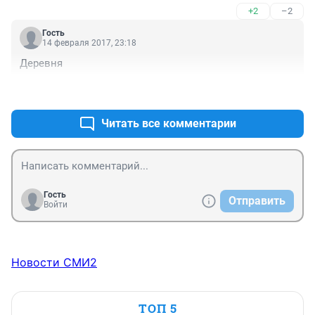
+2
–2
Гость
14 февраля 2017, 23:18
Деревня
+3
–1
Читать все комментарии
Гость
Отправить
Войти
Новости СМИ2
ТОП 5