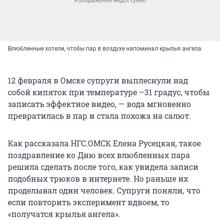
Влюбленные хотели, чтобы пар в воздухе напоминал крылья ангела.
12 февраля в Омске супруги выплеснули над
собой кипяток при температуре –31 градус, чтобы
записать эффектное видео, — вода мгновенно
превратилась в пар и стала похожа на салют.
Как рассказала НГС.ОМСК Елена Русецкая, такое
поздравление ко Дню всех влюбленных пара
решила сделать после того, как увидела записи
подобных трюков в интернете. Но раньше их
проделывал один человек. Супруги поняли, что
если повторить эксперимент вдвоем, то
«получатся крылья ангела».