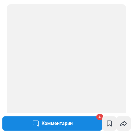
4
Комментарии