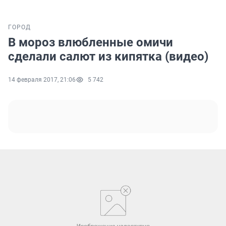
ГОРОД
В мороз влюбленные омичи
сделали салют из кипятка (видео)
14 февраля 2017, 21:06
5 742