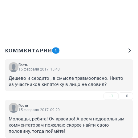
КОММЕНТАРИИ
4
Гость
15 февраля 2017, 15:43
Дешево и сердито , в смысле травмоопасно. Никто 
из участников кипяточку в лицо не словил?
+1
–0
Гость
15 февраля 2017, 09:29
Молодцы, ребята! Оч красиво! А всем недовольным 
комментаторам пожелаю скорее найти свою 
половину, тогда поймёте!