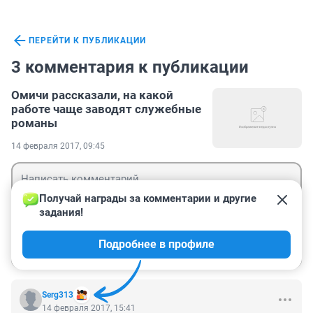
ПЕРЕЙТИ К ПУБЛИКАЦИИ
3 комментария к публикации
Омичи рассказали, на какой
работе чаще заводят служебные
романы
14 февраля 2017, 09:45
Получай награды за комментарии и другие 
задания!
Гость
Подробнее в профиле
Войти
Отправить
Serg313
14 февраля 2017, 15:41