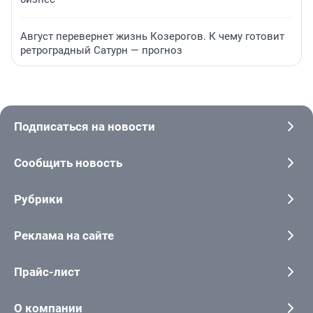
Август перевернет жизнь Козерогов. К чему готовит
ретроградный Сатурн — прогноз
Подписаться на новости
Сообщить новость
Рубрики
Реклама на сайте
Прайс-лист
О компании