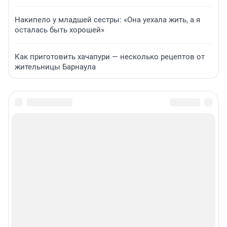
Накипело у младшей сестры: «Она уехала жить, а я
осталась быть хорошей»
Как приготовить хачапури — несколько рецептов от
жительницы Барнаула