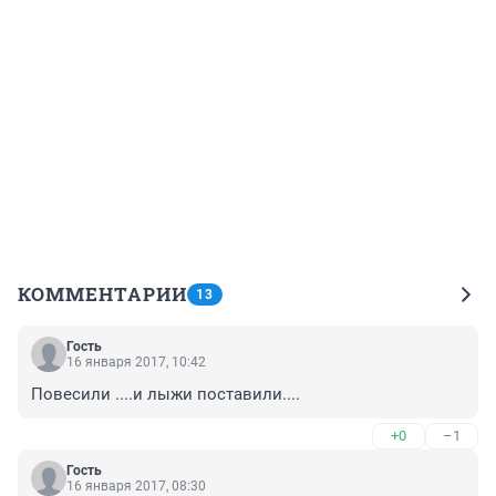
КОММЕНТАРИИ
13
Гость
16 января 2017, 10:42
Повесили ....и лыжи поставили....
+0
–1
Гость
16 января 2017, 08:30