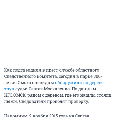
Как подтвердили в пресс-службе областного
Следственного комитета, сегодня в парке 300-
летия Омска очевидцы
обнаружили на дереве
труп
судьи Сергея Москаленко. По данным
НГС.ОМСК, рядом с деревом, где его нашли, стояли
лыжи. Следователи проводят проверку.
Напомним, 9 ноября 2015 года на Сергея