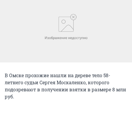
В Омске прохожие нашли на дереве тело 58-
летнего судьи Сергея Москаленко, которого
подозревают в получении взятки в размере 8 млн
руб.