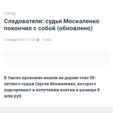
ГОРОД
Следователи: судья Москаленко
покончил с собой (обновлено)
14 января 2017, 17:21
10 942
В Омске прохожие нашли на дереве тело 58-
летнего судьи Сергея Москаленко, которого
подозревают в получении взятки в размере 8
млн руб.