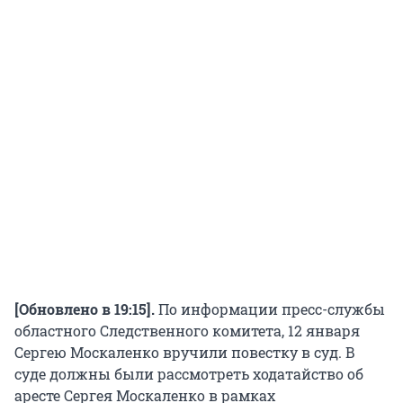
[Обновлено в 19:15].
По информации пресс-службы
областного Следственного комитета, 12 января
Сергею Москаленко вручили повестку в суд. В
суде должны были рассмотреть ходатайство об
аресте Сергея Москаленко в рамках