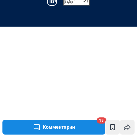
13
Комментарии