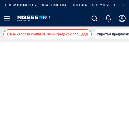
НЕДВИЖИМОСТЬ
ЗНАКОМСТВА
ПОГОДА
ФОРУМЫ
ТЕЛЕПР
Семь человек сбили на Ленинградской площади
Сиротам предлага