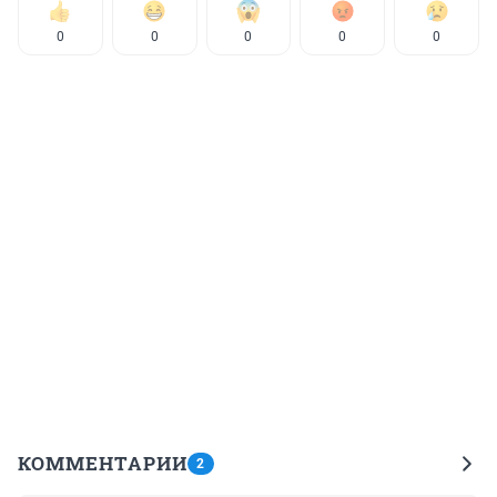
0
0
0
0
0
КОММЕНТАРИИ
2