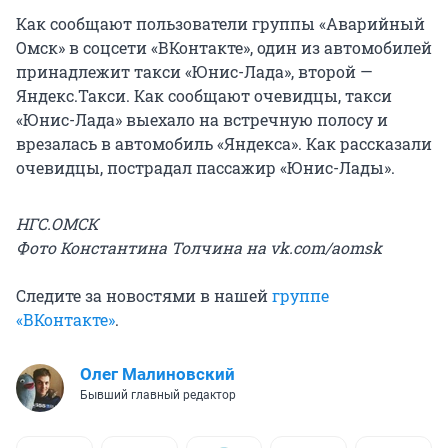
Как сообщают пользователи группы «Аварийный
Омск» в соцсети «ВКонтакте», один из автомобилей
принадлежит такси «Юнис-Лада», второй —
Яндекс.Такси. Как сообщают очевидцы, такси
«Юнис-Лада» выехало на встречную полосу и
врезалась в автомобиль «Яндекса». Как рассказали
очевидцы, пострадал пассажир «Юнис-Лады».
НГС.ОМСК
Фото Константина Толчина на vk.com/aomsk
Следите за новостями в нашей
группе
«ВКонтакте»
.
Олег Малиновский
Бывший главный редактор