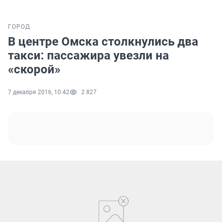
ГОРОД
В центре Омска столкнулись два
такси: пассажира увезли на
«скорой»
7 декабря 2016, 10:42
2 827