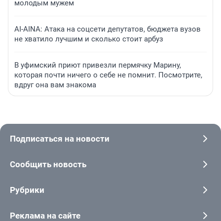
молодым мужем
AI-AINA: Атака на соцсети депутатов, бюджета вузов
не хватило лучшим и сколько стоит арбуз
В уфимский приют привезли пермячку Марину,
которая почти ничего о себе не помнит. Посмотрите,
вдруг она вам знакома
Подписаться на новости
Сообщить новость
Рубрики
Реклама на сайте