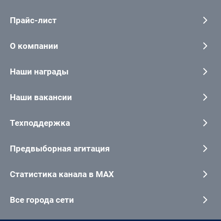
Прайс-лист
О компании
Наши награды
Наши вакансии
Техподдержка
Предвыборная агитация
Статистика канала в MAX
Все города сети