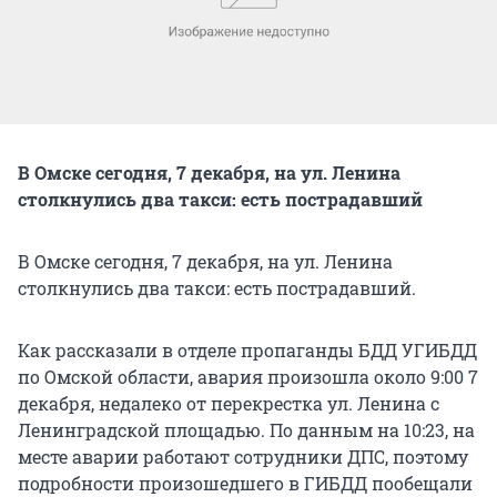
В Омске сегодня, 7 декабря, на ул. Ленина
столкнулись два такси: есть пострадавший
В Омске сегодня, 7 декабря, на ул. Ленина
столкнулись два такси: есть пострадавший.
Как рассказали в отделе пропаганды БДД УГИБДД
по Омской области, авария произошла около 9:00 7
декабря, недалеко от перекрестка ул. Ленина с
Ленинградской площадью. По данным на 10:23, на
месте аварии работают сотрудники ДПС, поэтому
подробности произошедшего в ГИБДД пообещали