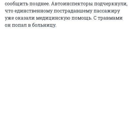
сообщить позднее. Автоинспекторы подчеркнули,
что единственному пострадавшему пассажиру
уже оказали медицинскую помощь. С травмами
он попал в больницу.