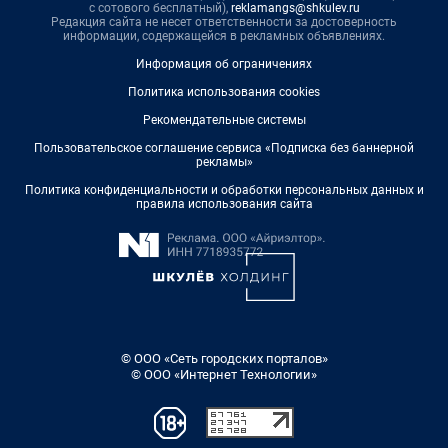
с сотового бесплатный),
reklamangs@shkulev.ru
Редакция сайта не несет ответственности за достоверность
информации, содержащейся в рекламных объявлениях.
Информация об ограничениях
Политика использования cookies
Рекомендательные системы
Пользовательское соглашение сервиса «Подписка без баннерной
рекламы»
Политика конфиденциальности и обработки персональных данных и
правила использования сайта
© ООО «Сеть городских порталов»
© ООО «Интернет Технологии»