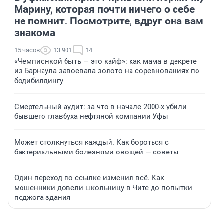
Марину, которая почти ничего о себе
не помнит. Посмотрите, вдруг она вам
знакома
15 часов
13 901
14
«Чемпионкой быть — это кайф»: как мама в декрете
из Барнаула завоевала золото на соревнованиях по
бодибилдингу
Смертельный аудит: за что в начале 2000-х убили
бывшего главбуха нефтяной компании Уфы
Может столкнуться каждый. Как бороться с
бактериальными болезнями овощей — советы
Один переход по ссылке изменил всё. Как
мошенники довели школьницу в Чите до попытки
поджога здания