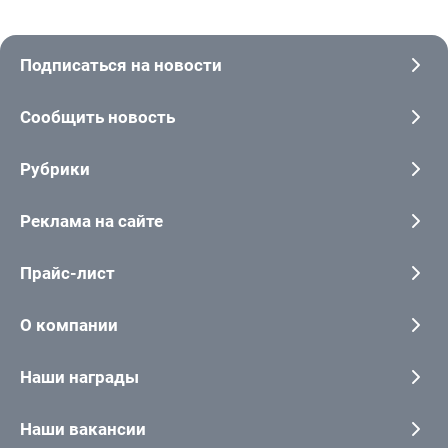
Подписаться на новости
Сообщить новость
Рубрики
Реклама на сайте
Прайс-лист
О компании
Наши награды
Наши вакансии