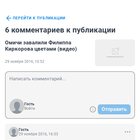
ПЕРЕЙТИ К ПУБЛИКАЦИИ
6 комментариев к публикации
Омичи завалили Филиппа
Киркорова цветами (видео)
29 ноября 2016, 10:52
Гость
Войти
Отправить
Гость
29 ноября 2016, 16:33