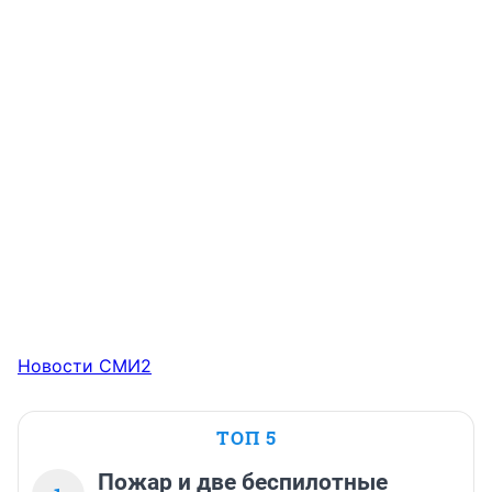
Новости СМИ2
ТОП 5
Пожар и две беспилотные