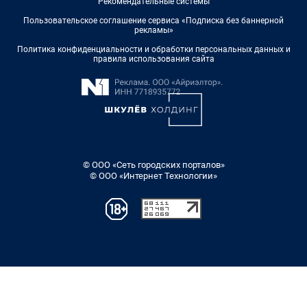
Рекомендательные системы
Пользовательское соглашение сервиса «Подписка без баннерной
рекламы»
Политика конфиденциальности и обработки персональных данных и
правила использования сайта
© ООО «Сеть городских порталов»
© ООО «Интернет Технологии»