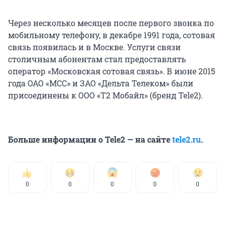
Через несколько месяцев после первого звонка по
мобильному телефону, в декабре 1991 года, сотовая
связь появилась и в Москве. Услуги связи
столичным абонентам стал предоставлять
оператор «Московская сотовая связь». В июне 2015
года ОАО «МСС» и ЗАО «Дельта Телеком» были
присоединены к ООО «Т2 Мобайл» (бренд Tele2).
Больше информации о Tele2 — на сайте
tele2.ru
.
0
0
0
0
0