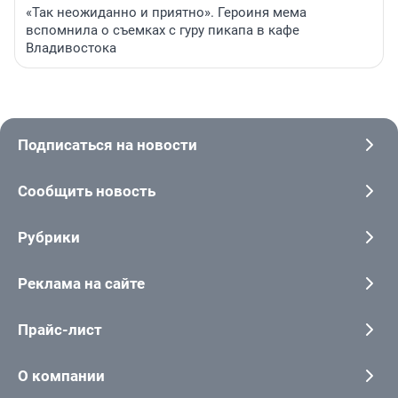
«Так неожиданно и приятно». Героиня мема
вспомнила о съемках с гуру пикапа в кафе
Владивостока
Подписаться на новости
Сообщить новость
Рубрики
Реклама на сайте
Прайс-лист
О компании