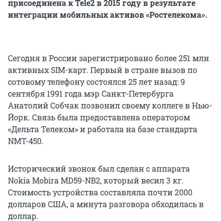
присоединена к
Tele
2 в 2015 году в результате
интеграции мобильных активов «Ростелекома».
Сегодня в России зарегистрировано более 251 млн
активных SIM-карт. Первый в стране вызов по
сотовому телефону состоялся 25 лет назад: 9
сентября 1991 года мэр Санкт-Петербурга
Анатолий Собчак позвонил своему коллеге в Нью-
Йорк. Связь была предоставлена оператором
«Дельта Телеком» и работала на базе стандарта
NMT-450.
Исторический звонок был сделан с аппарата
Nokia Mobira MD59-NB2, который весил 3 кг.
Стоимость устройства составляла почти 2000
долларов США, а минута разговора обходилась в
доллар.