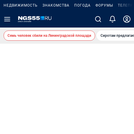
НЕДВИЖИМОСТЬ
ЗНАКОМСТВА
ПОГОДА
ФОРУМЫ
ТЕЛЕПР
Семь человек сбили на Ленинградской площади
Сиротам предлага