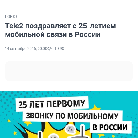
ГОРОД
Tele2 поздравляет с 25-летием
мобильной связи в России
14 сентября 2016, 00:00
1 898