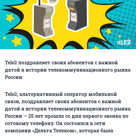
Tele2 поздравляет своих абонентов с важной
датой в истории телекоммуникационного рынка
России
Tele
2, альтернативный оператор мобильной
связи, поздравляет своих абонентов с важной
датой в истории телекоммуникационного рынка
России — 25 лет прошло со дня первого звонка по
сотовому телефону. Он состоялся в сети
компании «Дельта Телеком», которая была