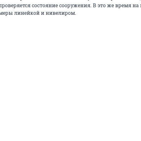
проверяется состояние сооружения. В это же время на
меры линейкой и нивелиром.