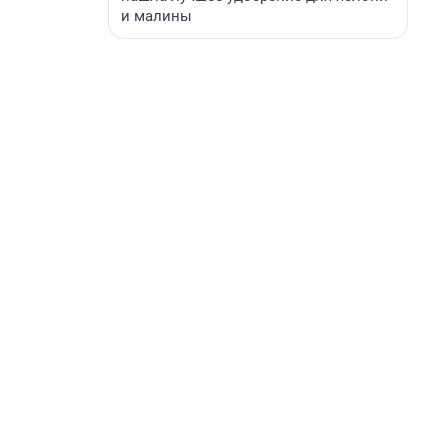
и малины