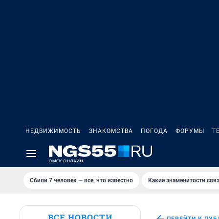
НЕДВИЖИМОСТЬ
ЗНАКОМСТВА
ПОГОДА
ФОРУМЫ
Т
Сбили 7 человек — все, что известно
Какие знаменитости связ
ВСЕ НОВОСТИ