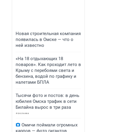
Новая строительная компания
появилась в Омске — что о
ней известно
«На 18 отдыхающих 18
поваров». Как проходит лето в
Крыму с перебоями света и
бензина, водой по графику и
налетами БПЛА
Тысячи фото и постов: в день
юбилея Омска трафик в сети
Билайна вырос в три раза
Омичи поймали огромных
карпов — фото гигантов