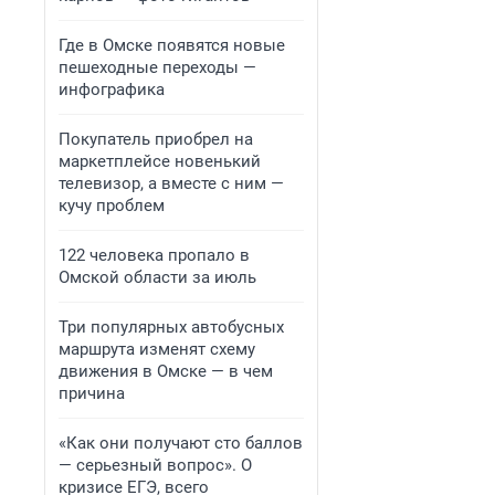
Где в Омске появятся новые
пешеходные переходы —
инфографика
Покупатель приобрел на
маркетплейсе новенький
телевизор, а вместе с ним —
кучу проблем
122 человека пропало в
Омской области за июль
Три популярных автобусных
маршрута изменят схему
движения в Омске — в чем
причина
«Как они получают сто баллов
— серьезный вопрос». О
кризисе ЕГЭ, всего