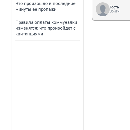
Что произошло в последние
Гость
минуты ее пропажи
Войти
Правила оплаты коммуналки
изменятся: что произойдет с
квитанциями