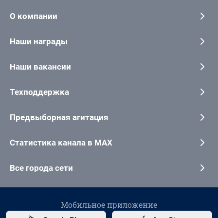
О компании
Наши награды
Наши вакансии
Техподдержка
Предвыборная агитация
Статистика канала в MAX
Все города сети
Мобильное приложение