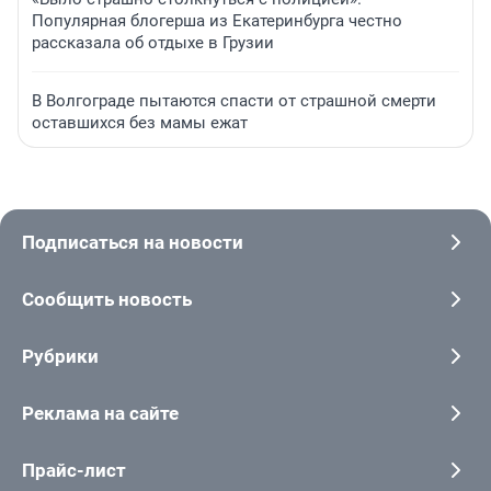
Популярная блогерша из Екатеринбурга честно
рассказала об отдыхе в Грузии
В Волгограде пытаются спасти от страшной смерти
оставшихся без мамы ежат
Подписаться на новости
Сообщить новость
Рубрики
Реклама на сайте
Прайс-лист