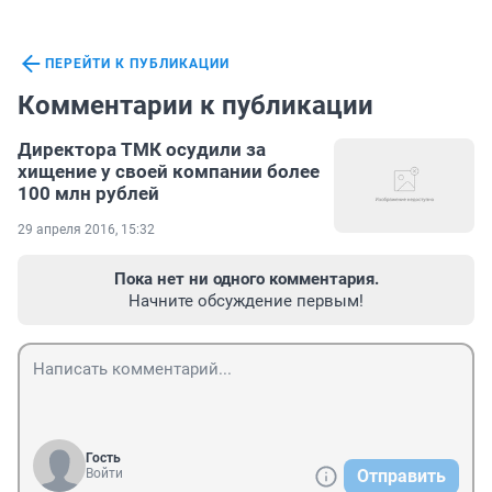
ПЕРЕЙТИ К ПУБЛИКАЦИИ
Комментарии к публикации
Директора ТМК осудили за
хищение у своей компании более
100 млн рублей
29 апреля 2016, 15:32
Пока нет ни одного комментария.
Начните обсуждение первым!
Гость
Войти
Отправить