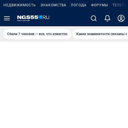
НЕДВИЖИМОСТЬ
ЗНАКОМСТВА
ПОГОДА
ФОРУМЫ
ТЕЛЕПР
Сбили 7 человек — все, что известно
Какие знаменитости связаны с