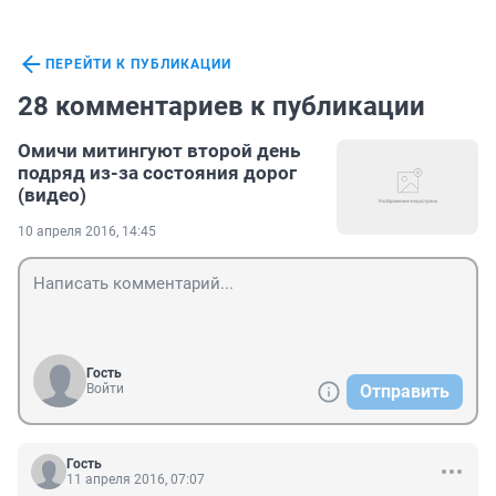
ПЕРЕЙТИ К ПУБЛИКАЦИИ
28 комментариев к публикации
Омичи митингуют второй день
подряд из-за состояния дорог
(видео)
10 апреля 2016, 14:45
Гость
Войти
Отправить
Гость
11 апреля 2016, 07:07