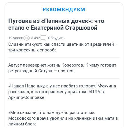
РЕКОМЕНДУЕМ
Пуговка из «Папиных дочек»: что
стало с Екатериной Старшовой
19 часов
3 492
Обсудить
Слизни атакуют: как спасти цветник от вредителей —
три копеечных способа
Август перевернет жизнь Козерогов. К чему готовит
ретроградный Сатурн — прогноз
«Нашел Наденьку, а у нее пробита голова». Мужчина
рассказал, как потерял жену при атаке БПЛА в
Архипо-Осиповке
«Мне сказали, что нам нужно расстаться».
Московского врача уволили из клиники из-за мата в
личном блоге