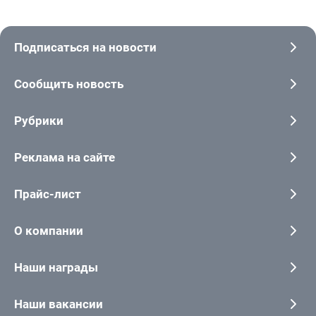
Подписаться на новости
Сообщить новость
Рубрики
Реклама на сайте
Прайс-лист
О компании
Наши награды
Наши вакансии