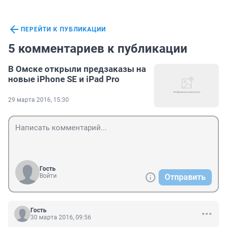
ПЕРЕЙТИ К ПУБЛИКАЦИИ
5 комментариев к публикации
В Омске открыли предзаказы на
новые iPhone SE и iPad Pro
29 марта 2016, 15:30
Гость
Войти
Отправить
Гость
30 марта 2016, 09:56