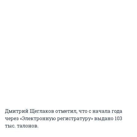
Дмитрий Щеглаков отметил, что с начала года
через «Электронную регистратуру» выдано 103
тыс. талонов.