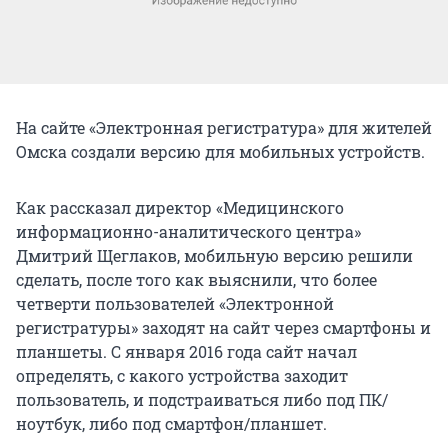
На сайте «Электронная регистратура» для жителей
Омска создали версию для мобильных устройств.
Как рассказал директор «Медицинского
информационно-аналитического центра»
Дмитрий Щеглаков, мобильную версию решили
сделать, после того как выяснили, что более
четверти пользователей «Электронной
регистратуры» заходят на сайт через смартфоны и
планшеты. С января 2016 года сайт начал
определять, с какого устройства заходит
пользователь, и подстраиваться либо под ПК/
ноутбук, либо под смартфон/планшет.