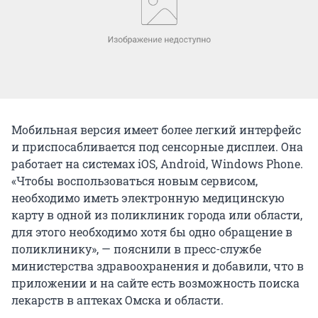
Мобильная версия имеет более легкий интерфейс
и приспосабливается под сенсорные дисплеи. Она
работает на системах iOS, Android, Windows Phone.
«Чтобы воспользоваться новым сервисом,
необходимо иметь электронную медицинскую
карту в одной из поликлиник города или области,
для этого необходимо хотя бы одно обращение в
поликлинику», — пояснили в пресс-службе
министерства здравоохранения и добавили, что в
приложении и на сайте есть возможность поиска
лекарств в аптеках Омска и области.