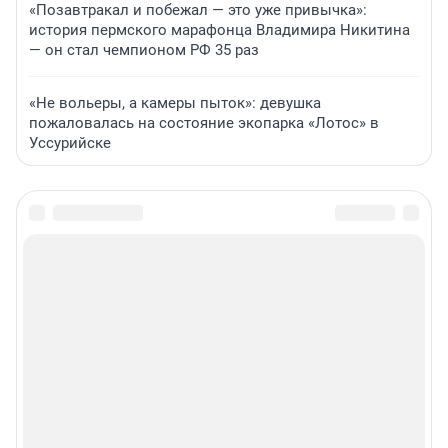
«Позавтракал и побежал — это уже привычка»:
история пермского марафонца Владимира Никитина
— он стал чемпионом РФ 35 раз
«Не вольеры, а камеры пыток»: девушка
пожаловалась на состояние экопарка «Лотос» в
Уссурийске