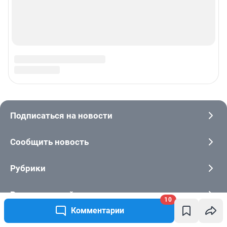
10
Комментарии