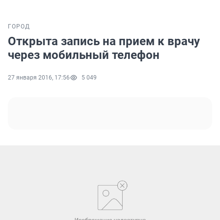
ГОРОД
Открыта запись на прием к врачу
через мобильный телефон
27 января 2016, 17:56
5 049