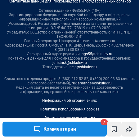
7
Комментарии