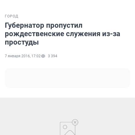
ГОРОД
Губернатор пропустил
рождественские служения из-за
простуды
7 января 2016, 17:02
3 394