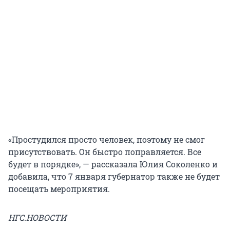
«Простудился просто человек, поэтому не смог
присутствовать. Он быстро поправляется. Все
будет в порядке», — рассказала Юлия Соколенко и
добавила, что 7 января губернатор также не будет
посещать мероприятия.
НГС.НОВОСТИ