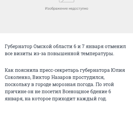
Губернатор Омской области 6 и 7 января отменил
все визиты из-за повышенной температуры.
Как пояснила пресс-секретарь губернатора Юлия
Соколенко, Виктор Назаров простудился,
поскольку в городе морозная погода. По этой
причине он не посетил Всенощное бдение 6
января, на которое приходит каждый год.