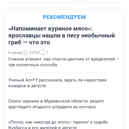
РЕКОМЕНДУЕМ
«Напоминает куриное мясо»:
ярославцы нашли в лесу необычный
гриб — что это
6 часов
5 074
7
Слизни атакуют: как спасти цветник от вредителей —
три копеечных способа
Ученый АлтГУ рассказала, ждать ли нашествия
комаров в августе
Сезон черники в Мурманской области: рецепт
хрустящего ягодного штруделя за полчаса
«Плохо, как никогда до этого»: таролог о судьбе
Кузбасса и его жителей в августе