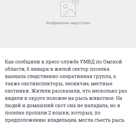
Как сообщили в пресс-службе УМВД по Омской
области, 6 января в жилой сектор поселка
выехала следственно-оперативная группа, а
также охотинспекторы, лесничие, местные
охотники. Жители рассказали, что несколько раз
видели в округе похожее на рысь животное. На
людей и домашний скот она не нападала, но в
поселке пропали 2 кошки, которых, по
предположению владельцев, могла съесть рысь.