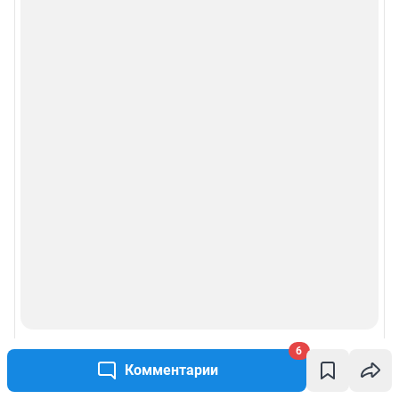
6
Комментарии