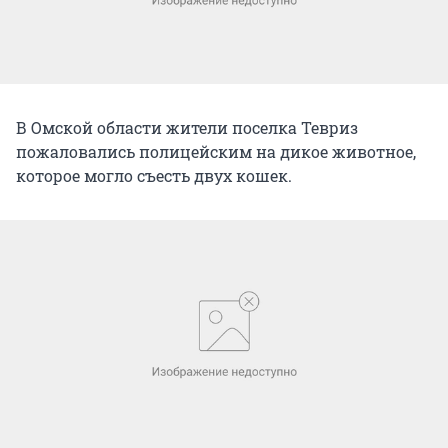
В Омской области жители поселка Тевриз
пожаловались полицейским на дикое животное,
которое могло съесть двух кошек.