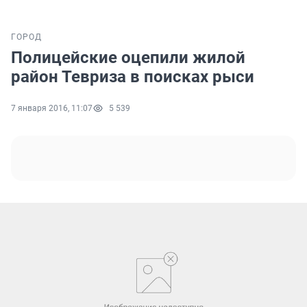
ГОРОД
Полицейские оцепили жилой
район Тевриза в поисках рыси
7 января 2016, 11:07
5 539