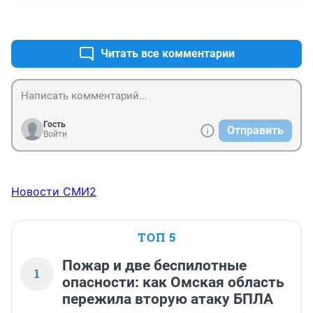
+8
–1
Читать все комментарии
Гость
Отправить
Войти
Новости СМИ2
ТОП 5
Пожар и две беспилотные
1
опасности: как Омская область
пережила вторую атаку БПЛА