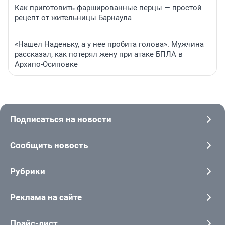
Как приготовить фаршированные перцы — простой
рецепт от жительницы Барнаула
«Нашел Наденьку, а у нее пробита голова». Мужчина
рассказал, как потерял жену при атаке БПЛА в
Архипо-Осиповке
Подписаться на новости
Сообщить новость
Рубрики
Реклама на сайте
Прайс-лист