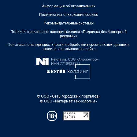
Информация об ограничениях
Политика использования cookies
Рекомендательные системы
Пользовательское соглашение сервиса «Подписка без баннерной
рекламы»
Политика конфиденциальности и обработки персональных данных и
правила использования сайта
© ООО «Сеть городских порталов»
© ООО «Интернет Технологии»