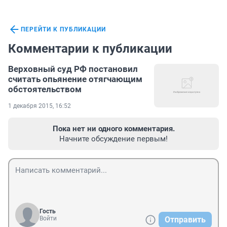
ПЕРЕЙТИ К ПУБЛИКАЦИИ
Комментарии к публикации
Верховный суд РФ постановил
считать опьянение отягчающим
обстоятельством
1 декабря 2015, 16:52
Пока нет ни одного комментария.
Начните обсуждение первым!
Гость
Войти
Отправить