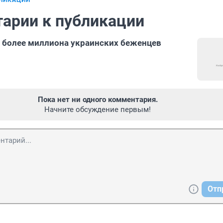
БЛИКАЦИИ
арии к публикации
 более миллиона украинских беженцев
Пока нет ни одного комментария.
Начните обсуждение первым!
Отп