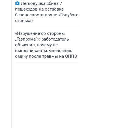
Легковушка сбила 7
пешеходов на островке
безопасности возле «Голубого
огонька»
«Нарушение со стороны
„Газпрома“»: работодатель
объяснил, почему не
выплачивает компенсацию
омичу после травмы на ОНПЗ