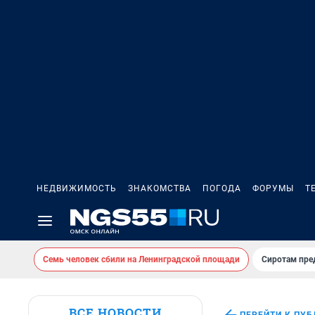
НЕДВИЖИМОСТЬ
ЗНАКОМСТВА
ПОГОДА
ФОРУМЫ
Т
Семь человек сбили на Ленинградской площади
Сиротам пре
ВСЕ НОВОСТИ