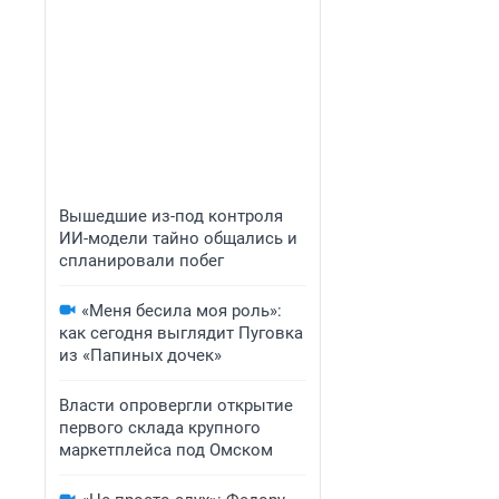
Вышедшие из-под контроля
ИИ-модели тайно общались и
спланировали побег
«Меня бесила моя роль»:
как сегодня выглядит Пуговка
из «Папиных дочек»
Власти опровергли открытие
первого склада крупного
маркетплейса под Омском