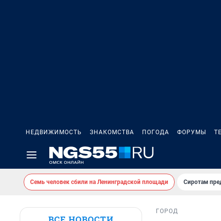
НЕДВИЖИМОСТЬ
ЗНАКОМСТВА
ПОГОДА
ФОРУМЫ
Т
Семь человек сбили на Ленинградской площади
Сиротам пре
ГОРОД
ВСЕ НОВОСТИ