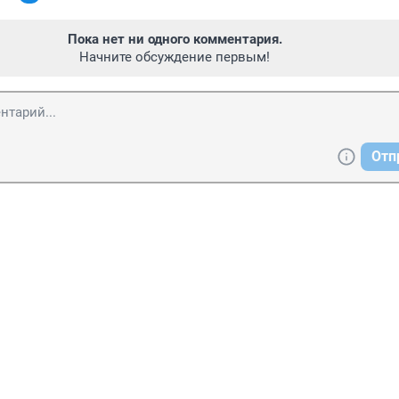
Пока нет ни одного комментария.
Начните обсуждение первым!
Отп