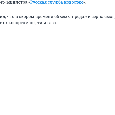
ер-министра «
Русская служба новостей
».
ил, что в скором времени объемы продажи зерна смог
 с экспортом нефти и газа.