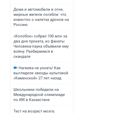
Дома и автомобили в огне,
мирные жители погибли: что
известно о налетах дронов на
Россию
«Колобок» собрал 100 млн за
два дня проката, но фанаты
Человека-паука объявили ему
войну. Разбираемся в
скандале
Нагиева не узнать! Как
выглядели звезды культовой
«Каменской» 27 лет назад
Школьники победили на
Международной олимпиаде
по ИИ в Казахстане
Тест на возраст мозга: