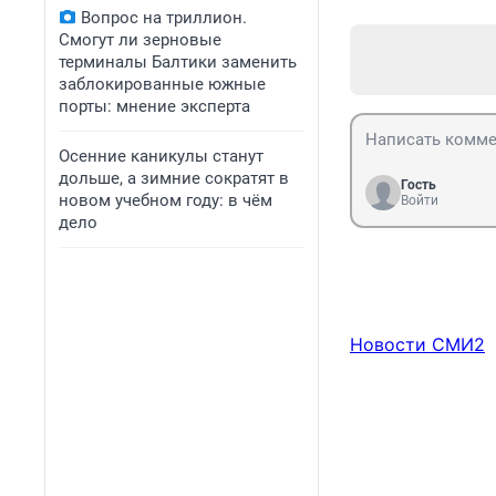
Вопрос на триллион.
Смогут ли зерновые
терминалы Балтики заменить
заблокированные южные
порты: мнение эксперта
Осенние каникулы станут
дольше, а зимние сократят в
Гость
новом учебном году: в чём
Войти
дело
Новости СМИ2