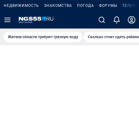
НЕДВИЖИМОСТЬ
ЗНАКОМСТВА
ПОГОДА
ФОРУМЫ
ТЕЛЕПР
Жители области требуют грязную воду
Сколько стоит одеть ребенк