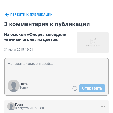
ПЕРЕЙТИ К ПУБЛИКАЦИИ
3 комментария к публикации
На омской «Флоре» высадили
«вечный огонь» из цветов
31 июля 2015, 19:01
Гость
Войти
Отправить
Гость
3 августа 2015, 04:03