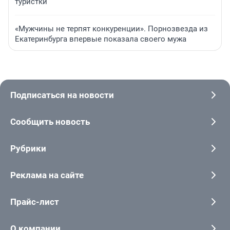
туристки
«Мужчины не терпят конкуренции». Порнозвезда из
Екатеринбурга впервые показала своего мужа
Подписаться на новости
Сообщить новость
Рубрики
Реклама на сайте
Прайс-лист
О компании