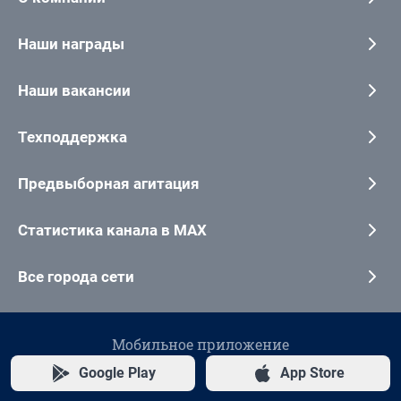
Наши награды
Наши вакансии
Техподдержка
Предвыборная агитация
Статистика канала в MAX
Все города сети
Мобильное приложение
Google Play
App Store