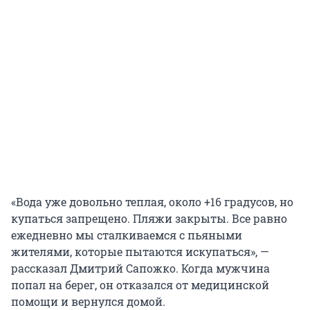
«Вода уже довольно теплая, около +16 градусов, но
купаться запрещено. Пляжи закрыты. Все равно
ежедневно мы сталкиваемся с пьяными
жителями, которые пытаются искупаться», —
рассказал Дмитрий Сапожко. Когда мужчина
попал на берег, он отказался от медицинской
помощи и вернулся домой.