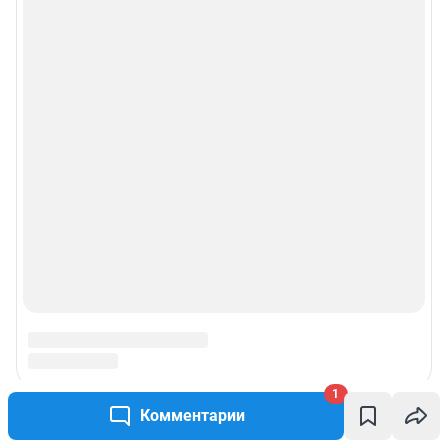
1
Комментарии