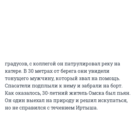
градусов, с коллегой он патрулировал реку на
катере. В 30 метрах от берега они увидели
тонущего мужчину, который звал на помощь.
Спасатели подплыли к нему и забрали на борт.
Как оказалось, 30-летний житель Омска был пьян.
Он один выехал на природу и решил искупаться,
но не справился с течением Иртыша.