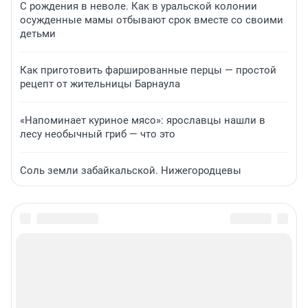
С рождения в неволе. Как в уральской колонии
осужденные мамы отбывают срок вместе со своими
детьми
Как приготовить фаршированные перцы — простой
рецепт от жительницы Барнаула
«Напоминает куриное мясо»: ярославцы нашли в
лесу необычный гриб — что это
Соль земли забайкальской. Нижегородцевы