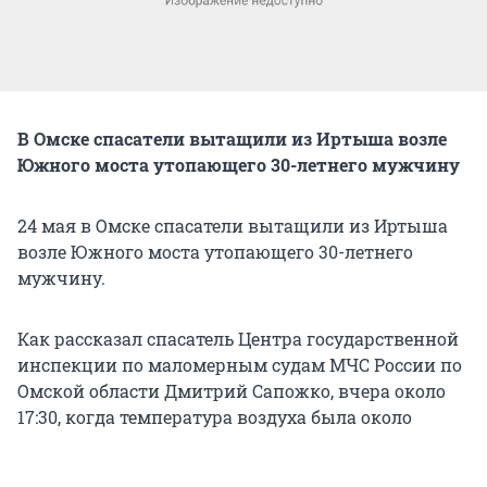
В Омске спасатели вытащили из Иртыша возле
Южного моста утопающего 30-летнего мужчину
24 мая в Омске спасатели вытащили из Иртыша
возле Южного моста утопающего 30-летнего
мужчину.
Как рассказал спасатель Центра государственной
инспекции по маломерным судам МЧС России по
Омской области Дмитрий Сапожко, вчера около
17:30, когда температура воздуха была около