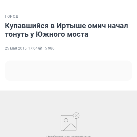
ГОРОД
Купавшийся в Иртыше омич начал
тонуть у Южного моста
25 мая 2015, 17:04
5 986