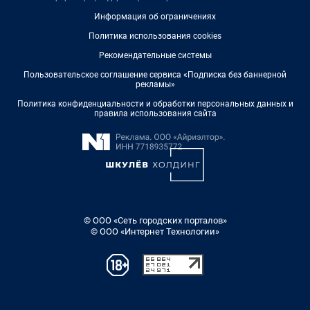
Информация об ограничениях
Политика использования cookies
Рекомендательные системы
Пользовательское соглашение сервиса «Подписка без баннерной
рекламы»
Политика конфиденциальности и обработки персональных данных и
правила использования сайта
© ООО «Сеть городских порталов»
© ООО «Интернет Технологии»