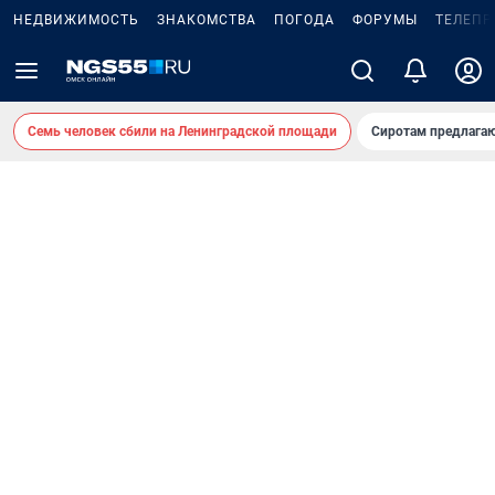
НЕДВИЖИМОСТЬ
ЗНАКОМСТВА
ПОГОДА
ФОРУМЫ
ТЕЛЕПР
Семь человек сбили на Ленинградской площади
Сиротам предлага