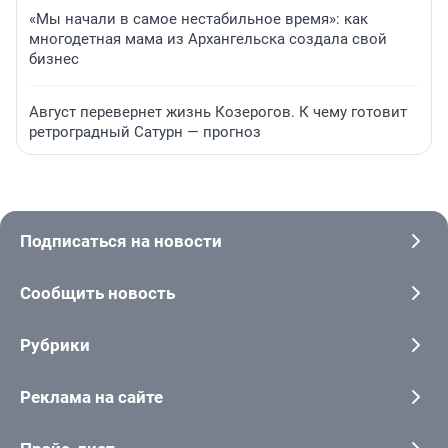
«Мы начали в самое нестабильное время»: как
многодетная мама из Архангельска создала свой
бизнес
Август перевернет жизнь Козерогов. К чему готовит
ретроградный Сатурн — прогноз
Подписаться на новости
Сообщить новость
Рубрики
Реклама на сайте