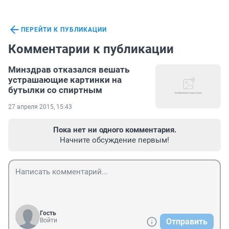
ПЕРЕЙТИ К ПУБЛИКАЦИИ
Комментарии к публикации
Минздрав отказался вешать
устрашающие картинки на
бутылки со спиртным
27 апреля 2015, 15:43
Пока нет ни одного комментария.
Начните обсуждение первым!
Гость
Войти
Отправить