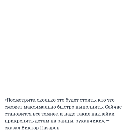
«Посмотрите, сколько это будет стоить, кто это
сможет максимально быстро выполнить. Сейчас
становится все темнее, и надо такие наклейки
прикрепить детям на ранцы, рукавчики», —
сказал Виктор Назаров.