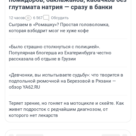
глутамата натрия — сразу в банки
12 часов
6 567
Обсудить
Сыграем в «Ромашку»? Простая головоломка,
которая взбодрит мозг не хуже кофе
«Было страшно столкнуться с полицией».
Популярная блогерша из Екатеринбурга честно
рассказала об отдыхе в Грузии
«Девчонки, вы испытываете судьбу»: что творится в
подпольной рюмочной на Березовой в Рязани —
обзор YA62.RU
Теряет зрение, но гоняет на мотоцикле и скейте. Как
живет подросток с редчайшим диагнозом, от
которого нет лекарств