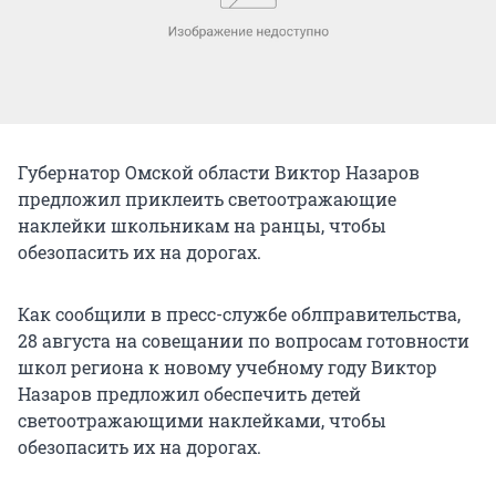
Губернатор Омской области Виктор Назаров
предложил приклеить светоотражающие
наклейки школьникам на ранцы, чтобы
обезопасить их на дорогах.
Как сообщили в пресс-службе облправительства,
28 августа на совещании по вопросам готовности
школ региона к новому учебному году Виктор
Назаров предложил обеспечить детей
светоотражающими наклейками, чтобы
обезопасить их на дорогах.