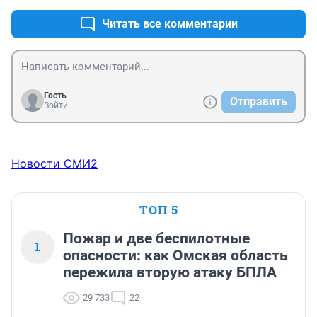
Читать все комментарии
Гость
Отправить
Войти
Новости СМИ2
ТОП 5
Пожар и две беспилотные
1
опасности: как Омская область
пережила вторую атаку БПЛА
29 733
22