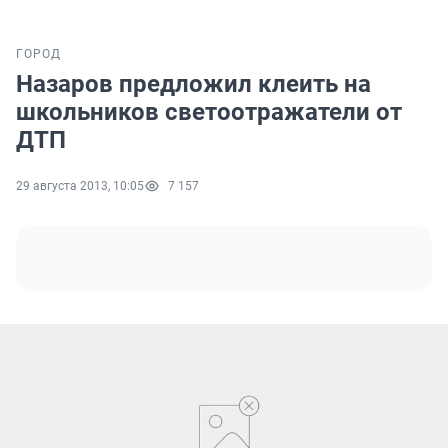
ГОРОД
Назаров предложил клеить на
школьников светоотражатели от
ДТП
29 августа 2013, 10:05
7 157