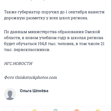
Также губернатор поручил до 1 сентября нанести
дорожную разметку у всех школ региона.
По данным министерства образования Омской
области, в новом учебном году в школах региона
будет обучаться 194,8 тыс. человек, в том числе 21
тыс. первоклассников.
НГС.НОВОСТИ
Фото thinkstockphotos.com
Ольга Шпнёва