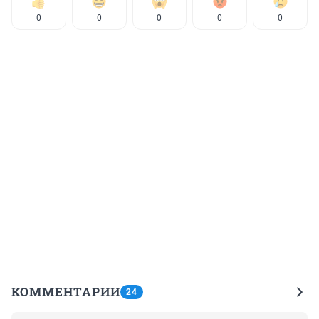
0
0
0
0
0
КОММЕНТАРИИ
24