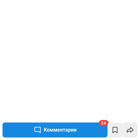
24
Комментарии