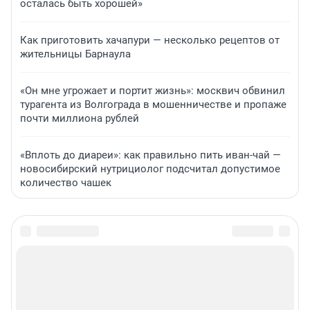
осталась быть хорошей»
Как приготовить хачапури — несколько рецептов от
жительницы Барнаула
«Он мне угрожает и портит жизнь»: москвич обвинил
турагента из Волгограда в мошенничестве и пропаже
почти миллиона рублей
«Вплоть до диареи»: как правильно пить иван-чай —
новосибирский нутрициолог подсчитал допустимое
количество чашек