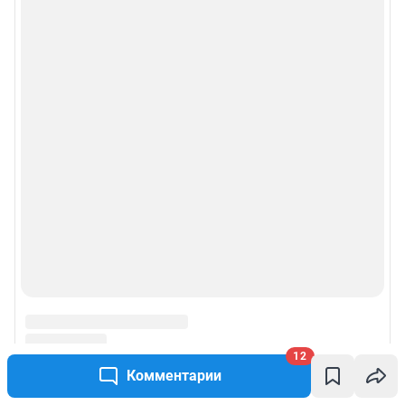
12
Комментарии