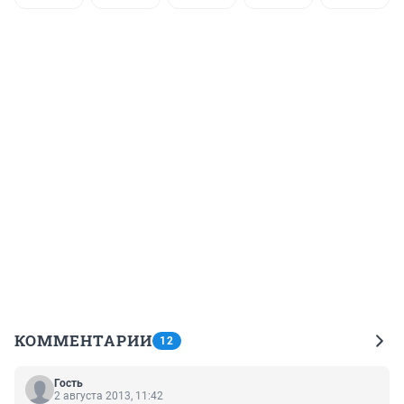
КОММЕНТАРИИ
12
Гость
2 августа 2013, 11:42