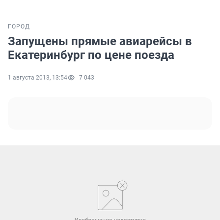
ГОРОД
Запущены прямые авиарейсы в
Екатеринбург по цене поезда
1 августа 2013, 13:54
7 043