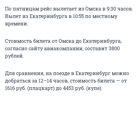
По пятницам рейс вылетает из Омска в 9:30 часов.
Вылет из Екатеринбурга в 10:55 по местному
времени.
Стоимость билета от Омска до Екатеринбурга,
согласно сайту авиакомпании, составит 3800
рублей.
Для сравнения, на поезде в Екатеринбург можно
добраться за 12–14 часов, стоимость билета — от
1616 руб. (плацкарт) до 4453 руб. (купе).