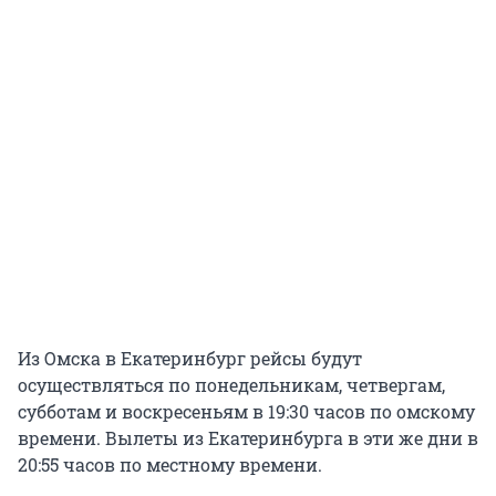
Из Омска в Екатеринбург рейсы будут
осуществляться по понедельникам, четвергам,
субботам и воскресеньям в 19:30 часов по омскому
времени. Вылеты из Екатеринбурга в эти же дни в
20:55 часов по местному времени.