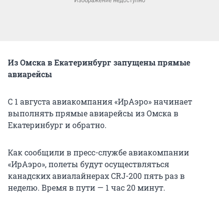
Из Омска в Екатеринбург запущены прямые
авиарейсы
С 1 августа авиакомпания «ИрАэро» начинает
выполнять прямые авиарейсы из Омска в
Екатеринбург и обратно.
Как сообщили в пресс-службе авиакомпании
«ИрАэро», полеты будут осуществляться
канадских авиалайнерах CRJ-200 пять раз в
неделю. Время в пути — 1 час 20 минут.