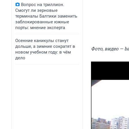
Вопрос на триллион.
Смогут ли зерновые
терминалы Балтики заменить
заблокированные южные
порты: мнение эксперта
Осенние каникулы станут
дольше, а зимние сократят в
Фото, видео — ba
новом учебном году: в чём
дело