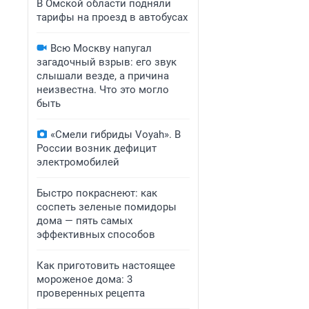
В Омской области подняли
тарифы на проезд в автобусах
Всю Москву напугал
загадочный взрыв: его звук
слышали везде, а причина
неизвестна. Что это могло
быть
«Смели гибриды Voyah». В
России возник дефицит
электромобилей
Быстро покраснеют: как
соспеть зеленые помидоры
дома — пять самых
эффективных способов
Как приготовить настоящее
мороженое дома: 3
проверенных рецепта