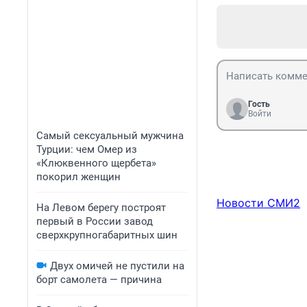
Гость
Войти
Самый сексуальный мужчина
Турции: чем Омер из
«Клюквенного щербета»
покорил женщин
Новости СМИ2
На Левом берегу построят
первый в России завод
сверхкрупногабаритных шин
Двух омичей не пустили на
борт самолета — причина