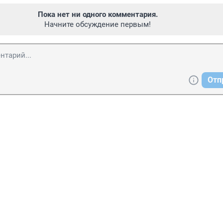
Пока нет ни одного комментария.
Начните обсуждение первым!
Отп