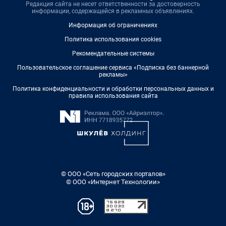
Редакция сайта не несет ответственности за достоверность
информации, содержащейся в рекламных объявлениях.
Информация об ограничениях
Политика использования cookies
Рекомендательные системы
Пользовательское соглашение сервиса «Подписка без баннерной
рекламы»
Политика конфиденциальности и обработки персональных данных и
правила использования сайта
© ООО «Сеть городских порталов»
© ООО «Интернет Технологии»