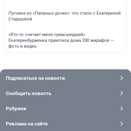
Пуговка из «Папиных дочек»: что стало с Екатериной
Старшовой
«Кто-то считает меня сумасшедшей».
Екатеринбурженка приютила дома 200 жирафов —
фото и видео
Подписаться на новости
Сообщить новость
Рубрики
Реклама на сайте