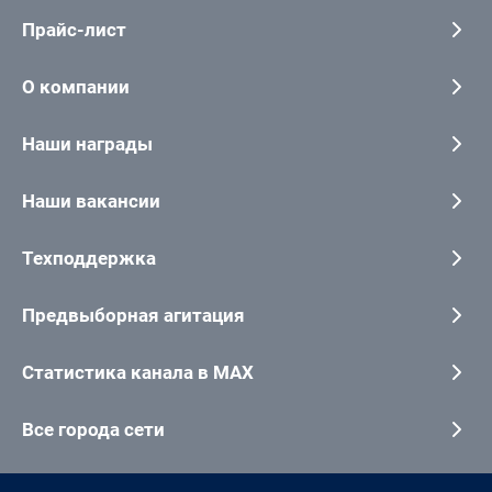
Прайс-лист
О компании
Наши награды
Наши вакансии
Техподдержка
Предвыборная агитация
Статистика канала в MAX
Все города сети