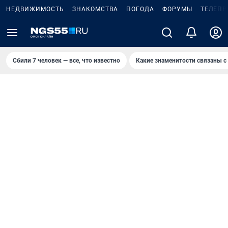
НЕДВИЖИМОСТЬ
ЗНАКОМСТВА
ПОГОДА
ФОРУМЫ
ТЕЛЕПР
Сбили 7 человек — все, что известно
Какие знаменитости связаны с