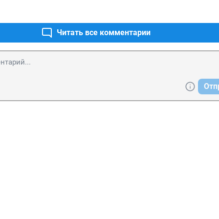
Читать все комментарии
Отп