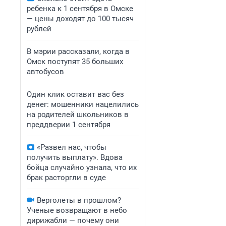
ребенка к 1 сентября в Омске
— цены доходят до 100 тысяч
рублей
В мэрии рассказали, когда в
Омск поступят 35 больших
автобусов
Один клик оставит вас без
денег: мошенники нацелились
на родителей школьников в
преддверии 1 сентября
«Развел нас, чтобы
получить выплату». Вдова
бойца случайно узнала, что их
брак расторгли в суде
Вертолеты в прошлом?
Ученые возвращают в небо
дирижабли — почему они