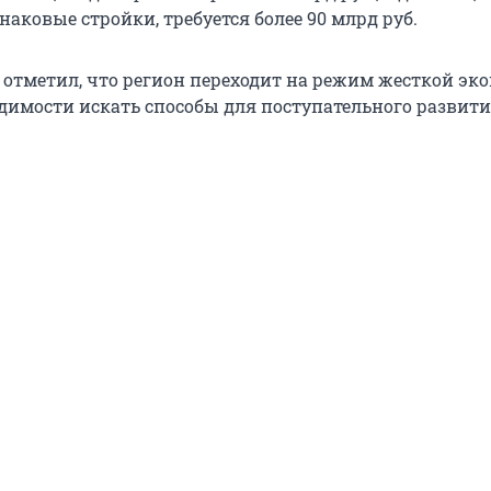
наковые стройки, требуется более 90 млрд руб.
 отметил, что регион переходит на режим жесткой эко
одимости искать способы для поступательного развит