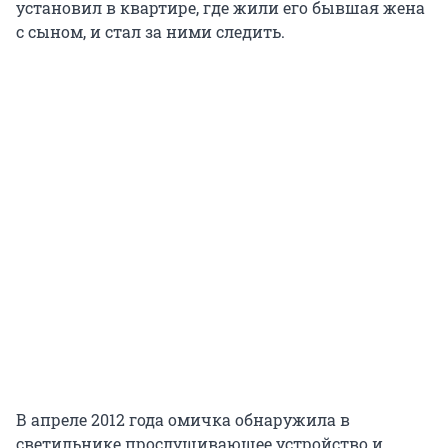
установил в квартире, где жили его бывшая жена
с сыном, и стал за ними следить.
В апреле 2012 года омичка обнаружила в
светильнике прослушивающее устройство и