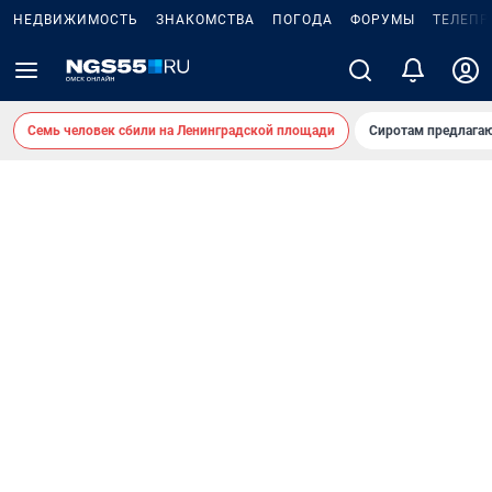
НЕДВИЖИМОСТЬ
ЗНАКОМСТВА
ПОГОДА
ФОРУМЫ
ТЕЛЕПР
Семь человек сбили на Ленинградской площади
Сиротам предлага