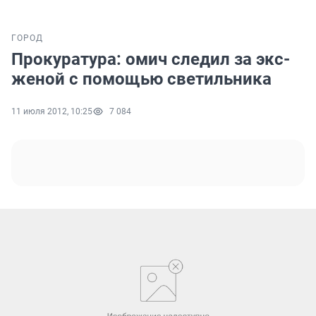
ГОРОД
Прокуратура: омич следил за экс-
женой с помощью светильника
11 июля 2012, 10:25
7 084