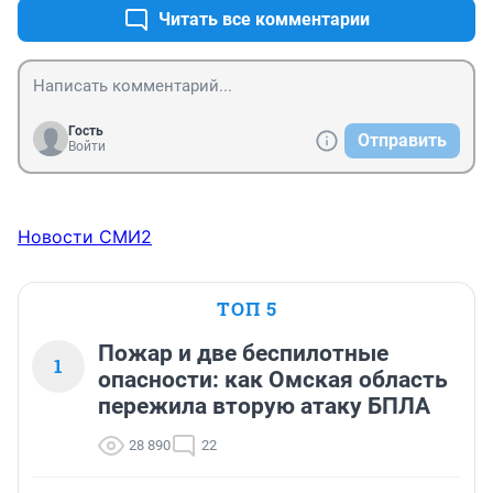
Читать все комментарии
Гость
Отправить
Войти
Новости СМИ2
ТОП 5
Пожар и две беспилотные
1
опасности: как Омская область
пережила вторую атаку БПЛА
28 890
22