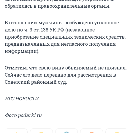
обратилась в правоохранительные органы.
В отношении мужчины возбуждено уголовное
дело по ч. 3 ст. 138 УК РФ (незаконное
приобретение специальных технических средств,
предназначенных для негласного получения
информации).
Отметим, что свою вину обвиняемый не признал.
Сейчас его дело передано для рассмотрения в
Советский районный суд.
НГС.НОВОСТИ
Фото podarki.ru