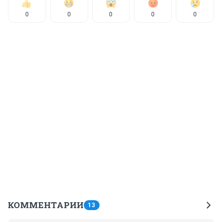
0
0
0
0
0
КОММЕНТАРИИ
13