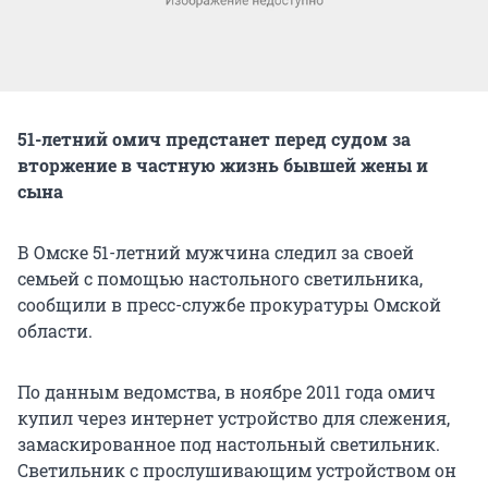
51-летний омич предстанет перед судом за
вторжение в частную жизнь бывшей жены и
сына
В Омске 51-летний мужчина следил за своей
семьей с помощью настольного светильника,
сообщили в пресс-службе прокуратуры Омской
области.
По данным ведомства, в ноябре 2011 года омич
купил через интернет устройство для слежения,
замаскированное под настольный светильник.
Светильник с прослушивающим устройством он