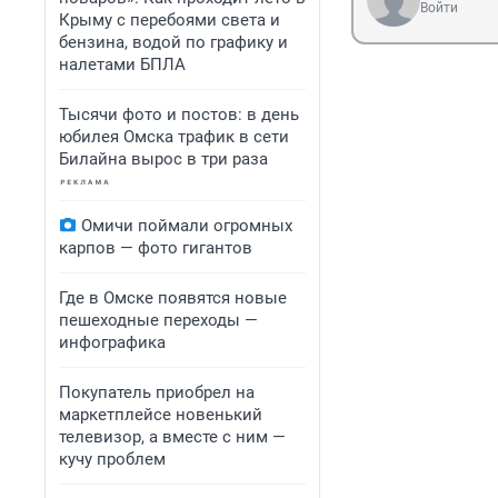
Войти
Крыму с перебоями света и
бензина, водой по графику и
налетами БПЛА
Тысячи фото и постов: в день
юбилея Омска трафик в сети
Билайна вырос в три раза
Омичи поймали огромных
карпов — фото гигантов
Где в Омске появятся новые
пешеходные переходы —
инфографика
Покупатель приобрел на
маркетплейсе новенький
телевизор, а вместе с ним —
кучу проблем