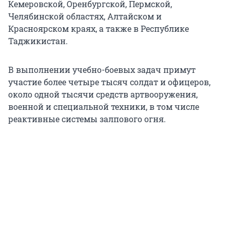
Кемеровской, Оренбургской, Пермской,
Челябинской областях, Алтайском и
Красноярском краях, а также в Республике
Таджикистан.
В выполнении учебно-боевых задач примут
участие более четыре тысяч солдат и офицеров,
около одной тысячи средств артвооружения,
военной и специальной техники, в том числе
реактивные системы залпового огня.