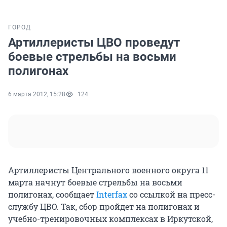
ГОРОД
Артиллеристы ЦВО проведут
боевые стрельбы на восьми
полигонах
6 марта 2012, 15:28
124
Артиллеристы Центрального военного округа 11
марта начнут боевые стрельбы на восьми
полигонах, сообщает
Interfax
со ссылкой на пресс-
службу ЦВО. Так, сбор пройдет на полигонах и
учебно-тренировочных комплексах в Иркутской,