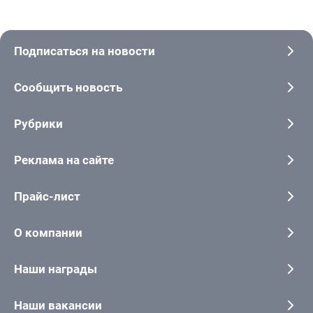
Подписаться на новости
Сообщить новость
Рубрики
Реклама на сайте
Прайс-лист
О компании
Наши награды
Наши вакансии