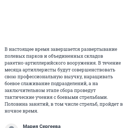
В настоящее время завершается развертывание
полевых парков и объединенных складов
ракетно-артиллерийского вооружения. В течение
месяца артиллеристы будут совершенствовать
свою профессиональную выучку, наращивать
боевое слаживание подразделений, а на
заключительном этапе сбора проведут
тактические учения с боевыми стрельбами.
Половина занятий, в том числе стрельб, пройдет в
ночное время.
Мария Сергеева