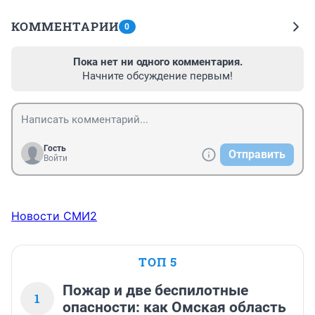
КОММЕНТАРИИ
0
Пока нет ни одного комментария.
Начните обсуждение первым!
Гость
Отправить
Войти
Новости СМИ2
ТОП 5
Пожар и две беспилотные
1
опасности: как Омская область