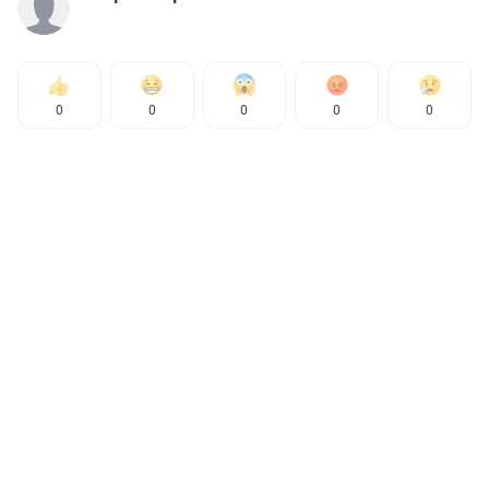
0
0
0
0
0