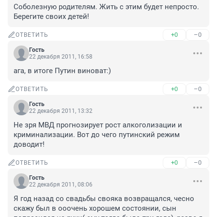
Соболезную родителям. Жить с этим будет непросто. 
Берегите своих детей!
+0
–0
ОТВЕТИТЬ
Гость
22 декабря 2011, 16:58
ага, в итоге Путин виноват:)
+0
–0
ОТВЕТИТЬ
Гость
22 декабря 2011, 13:32
Не зря МВД прогнозирует рост алкоголизации и 
криминализации. Вот до чего путинский режим 
доводит!
+0
–0
ОТВЕТИТЬ
Гость
22 декабря 2011, 08:06
Я год назад со свадьбы свояка возвращался, чесно 
скажу был в ооочень хорошем состоянии, сын 