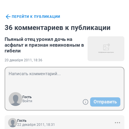
ПЕРЕЙТИ К ПУБЛИКАЦИИ
36 комментариев к публикации
Пьяный отец уронил дочь на
асфальт и признан невиновным в
гибели
20 декабря 2011, 18:36
Гость
Войти
Отправить
Гость
22 декабря 2011, 18:31