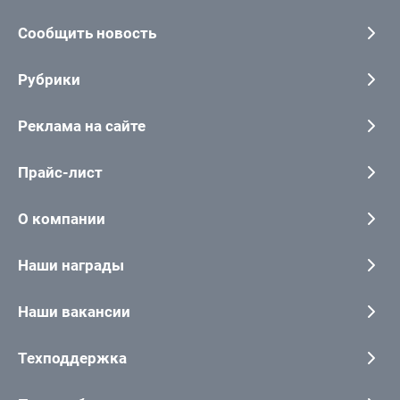
Сообщить новость
Рубрики
Реклама на сайте
Прайс-лист
О компании
Наши награды
Наши вакансии
Техподдержка