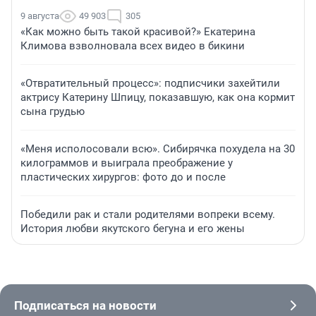
9 августа
49 903
305
«Как можно быть такой красивой?» Екатерина
Климова взволновала всех видео в бикини
«Отвратительный процесс»: подписчики захейтили
актрису Катерину Шпицу, показавшую, как она кормит
сына грудью
«Меня исполосовали всю». Сибирячка похудела на 30
килограммов и выиграла преображение у
пластических хирургов: фото до и после
Победили рак и стали родителями вопреки всему.
История любви якутского бегуна и его жены
Подписаться на новости