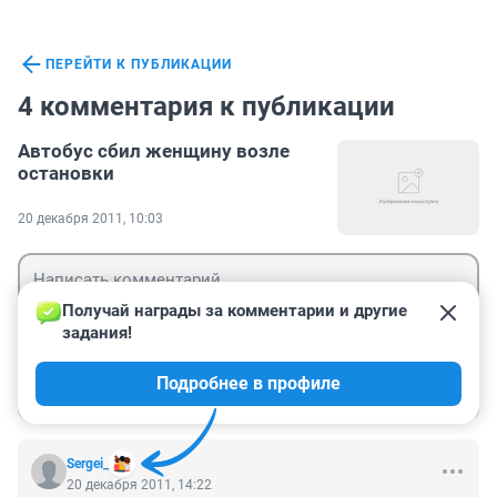
ПЕРЕЙТИ К ПУБЛИКАЦИИ
4 комментария к публикации
Автобус сбил женщину возле
остановки
20 декабря 2011, 10:03
Получай награды за комментарии и другие 
задания!
Гость
Подробнее в профиле
Войти
Отправить
Sergei_
20 декабря 2011, 14:22