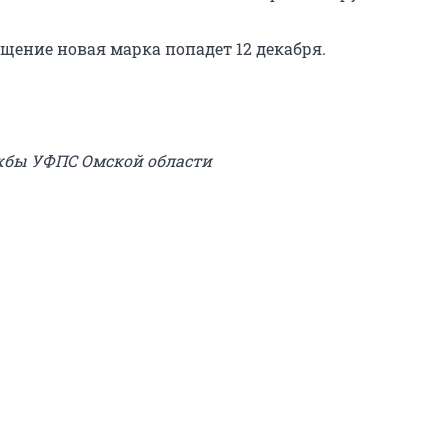
ащение новая марка попадет 12 декабря.
жбы УФПС Омской области