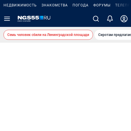
НЕДВИЖИМОСТЬ
ЗНАКОМСТВА
ПОГОДА
ФОРУМЫ
ТЕЛЕПР
Семь человек сбили на Ленинградской площади
Сиротам предлага