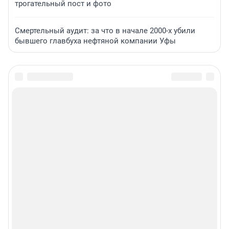
трогательный пост и фото
Смертельный аудит: за что в начале 2000-х убили
бывшего главбуха нефтяной компании Уфы