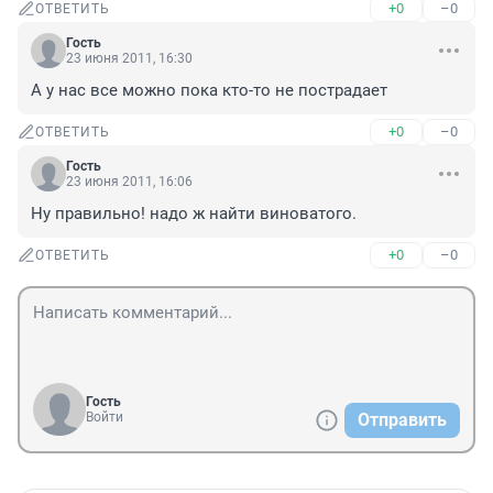
+0
–0
ОТВЕТИТЬ
Гость
23 июня 2011, 16:30
А у нас все можно пока кто-то не пострадает
+0
–0
ОТВЕТИТЬ
Гость
23 июня 2011, 16:06
Ну правильно! надо ж найти виноватого.
+0
–0
ОТВЕТИТЬ
Гость
Войти
Отправить