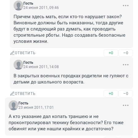
Гость
24 июня 2011, 09:46
Причем здесь мать, если кто-то нарушает закон? 
Виновные должны быть наказанны, тогда другие 
будут в следующий раз думать, как проводить 
строительные рботы. Надо создавать безопасные 
условия жизни.
+0
–0
ОТВЕТИТЬ
Гость
24 июня 2011, 14:08
В закрытых военных городках родители не гуляют с 
детьми до школьного возраста.
+0
–0
ОТВЕТИТЬ
Гость
23 июня 2011, 17:01
А кто указание дал копать траншею и не 
проконтролировал технику безопасности? Его тоже 
обвинят или уже нашли крайних и достаточно?