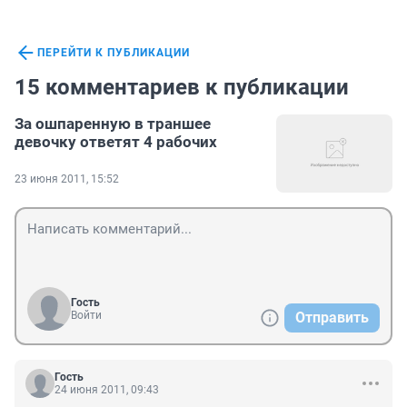
ПЕРЕЙТИ К ПУБЛИКАЦИИ
15 комментариев к публикации
За ошпаренную в траншее
девочку ответят 4 рабочих
23 июня 2011, 15:52
Гость
Войти
Отправить
Гость
24 июня 2011, 09:43