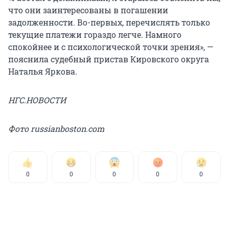
что они заинтересованы в погашении
задолженности. Во-первых, перечислять только
текущие платежи гораздо легче. Намного
спокойнее и с психологической точки зрения», —
пояснила судебный пристав Кировского округа
Наталья Яркова.
НГС.НОВОСТИ
Фото russianboston.com
0
0
0
0
0