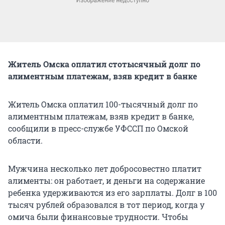
Житель Омска оплатил стотысячный долг по
алиментным платежам, взяв кредит в банке
Житель Омска оплатил 100-тысячный долг по
алиментным платежам, взяв кредит в банке,
сообщили в пресс-службе УФССП по Омской
области.
Мужчина несколько лет добросовестно платит
алименты: он работает, и деньги на содержание
ребенка удерживаются из его зарплаты. Долг в 100
тысяч рублей образовался в тот период, когда у
омича были финансовые трудности. Чтобы