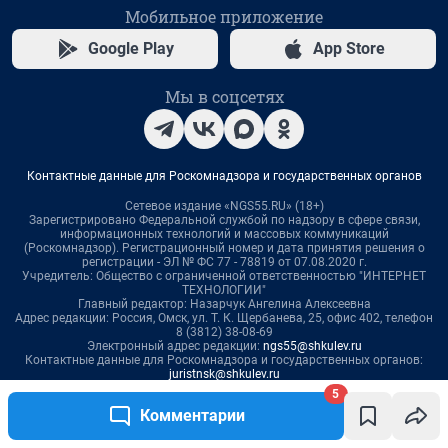
5
Комментарии