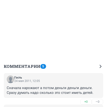
КОММЕНТАРИИ
5
Гость
24 мая 2011, 12:05
Сначала нарожают а потом деньги деньги деньги. 
Сразу думать надо сколько это стоит иметь детей.
+0
–0