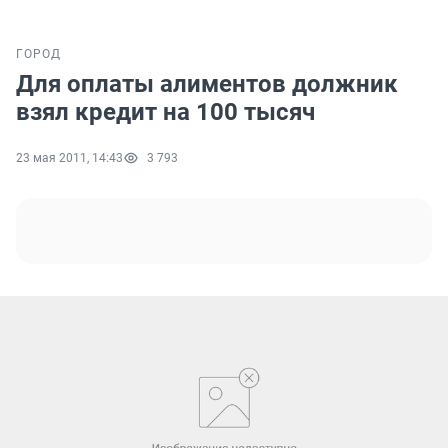
ГОРОД
Для оплаты алиментов должник
взял кредит на 100 тысяч
23 мая 2011, 14:43
3 793