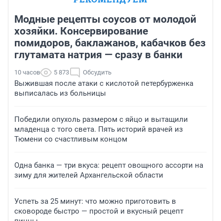
Модные рецепты соусов от молодой
хозяйки. Консервирование
помидоров, баклажанов, кабачков без
глутамата натрия — сразу в банки
10 часов
5 873
Обсудить
Выжившая после атаки с кислотой петербурженка
выписалась из больницы
Победили опухоль размером с яйцо и вытащили
младенца с того света. Пять историй врачей из
Тюмени со счастливым концом
Одна банка — три вкуса: рецепт овощного ассорти на
зиму для жителей Архангельской области
Успеть за 25 минут: что можно приготовить в
сковороде быстро — простой и вкусный рецепт