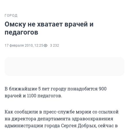
ГОРОД
Омску не хватает врачей и
педагогов
17 февраля 2010, 12:25
3 232
В ближайшие 5 лет городу понадобится 900
врачей и 1100 педагогов.
Как сообщили в пресс-службе мэрии со ссылкой
на директора департамента здравоохранения
администрации города Сергея Добрых, сейчас в