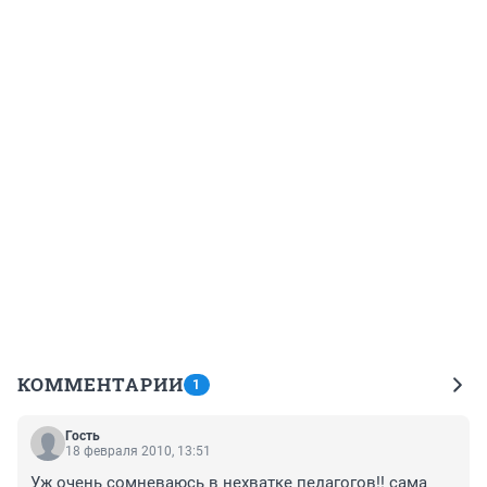
КОММЕНТАРИИ
1
Гость
18 февраля 2010, 13:51
Уж очень сомневаюсь в нехватке педагогов!! сама 