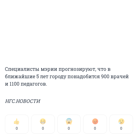
Специалисты мэрии прогнозируют, что в
ближайшие 5 лет городу понадобится 900 врачей
и 1100 педагогов.
НГС.НОВОСТИ
0
0
0
0
0