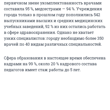
первичном звене укомплектованность врачами
составила 95 %, медсестрами — 94 %. Учреждения
города только в прошлом году пополнились 542
выпускниками высших и средних медицинских
учебных заведений, 92 % из них остались работать
в сфере здравоохранения. Однако не хватает
узких специалистов: городу необходимо более 350
врачей по 40 видам различных специальностей.
Сфера образования в настоящее время обеспечена
кадрами на 99 %, около 20 % кадрового состава
педагогов имеет стаж работы до 5 лет.