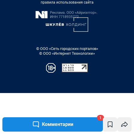
1
Комментарии