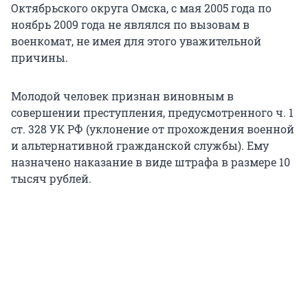
Октябрьского округа Омска, с мая 2005 года по
ноябрь 2009 года не являлся по вызовам в
военкомат, не имея для этого уважительной
причины.
Молодой человек признан виновным в
совершении преступления, предусмотренного ч. 1
ст. 328 УК РФ (уклонение от прохождения военной
и альтернативной гражданской службы). Ему
назначено наказание в виде штрафа в размере 10
тысяч рублей.