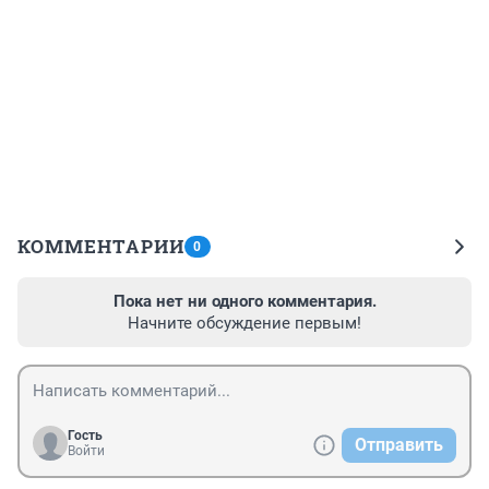
КОММЕНТАРИИ
0
Пока нет ни одного комментария.
Начните обсуждение первым!
Гость
Отправить
Войти