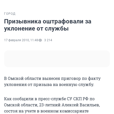
ГОРОД
Призывника оштрафовали за
уклонение от службы
17 февраля 2010, 11:48
3 214
В Омской области вынесен приговор по факту
уклонения от призыва на военную службу.
Как сообщили в пресс-службе СУ СКП РФ по
Омской области, 23-летний Алексей Васильев,
состоя на учете в военном комиссариате