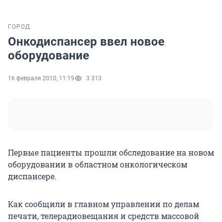
ГОРОД
Онкодиспансер ввел новое
оборудование
16 февраля 2010, 11:19
3 313
Первые пациенты прошли обследование на новом
оборудовании в областном онкологическом
диспансере.
Как сообщили в главном управлении по делам
печати, телерадиовещания и средств массовой