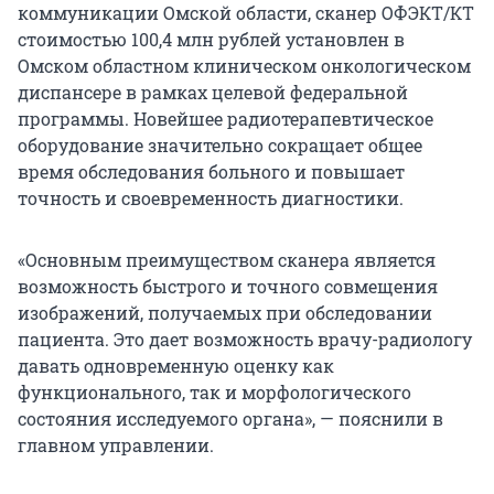
коммуникации Омской области, сканер ОФЭКТ/КТ
стоимостью 100,4 млн рублей установлен в
Омском областном клиническом онкологическом
диспансере в рамках целевой федеральной
программы. Новейшее радиотерапевтическое
оборудование значительно сокращает общее
время обследования больного и повышает
точность и своевременность диагностики.
«Основным преимуществом сканера является
возможность быстрого и точного совмещения
изображений, получаемых при обследовании
пациента. Это дает возможность врачу-радиологу
давать одновременную оценку как
функционального, так и морфологического
состояния исследуемого органа», — пояснили в
главном управлении.