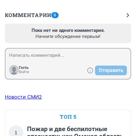
КОММЕНТАРИИ
0
Пока нет ни одного комментария.
Начните обсуждение первым!
Гость
Отправить
Войти
Новости СМИ2
ТОП 5
Пожар и две беспилотные
1