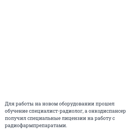
Для работы на новом оборудовании прошел
обучение специалист-радиолог, а онкодиспансер
получил специальные лицензии на работу с
радиофармпрепаратами.