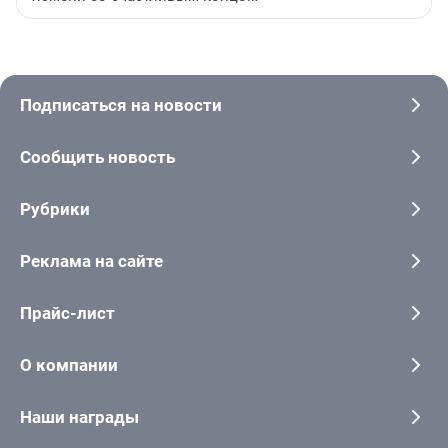
Подписаться на новости
Сообщить новость
Рубрики
Реклама на сайте
Прайс-лист
О компании
Наши награды