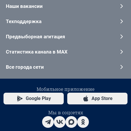
Наши вакансии
Техподдержка
Предвыборная агитация
Статистика канала в MAX
Все города сети
Мобильное приложение
Google Play
App Store
Мы в соцсетях