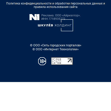
Политика конфиденциальности и обработки персональных данных и
правила использования сайта
© ООО «Сеть городских порталов»
© ООО «Интернет Технологии»