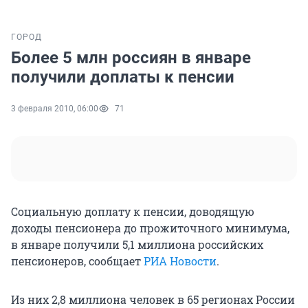
ГОРОД
Более 5 млн россиян в январе
получили доплаты к пенсии
3 февраля 2010, 06:00
71
Социальную доплату к пенсии, доводящую
доходы пенсионера до прожиточного минимума,
в январе получили 5,1 миллиона российских
пенсионеров, сообщает
РИА Новости
.
Из них 2,8 миллиона человек в 65 регионах России