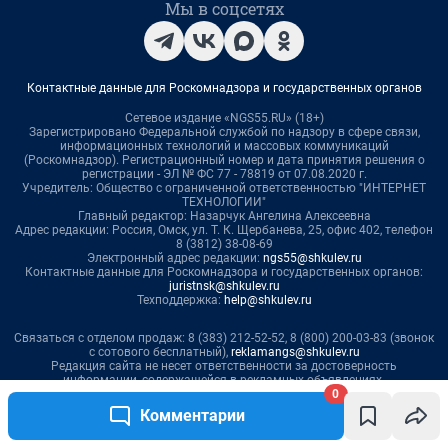
0
Комментарии