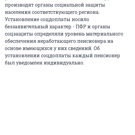
производят органы социальной защиты
населения соответствующего региона.
Установление соцдоплаты носило
беззаявительный характер - ПФР и органы
соцзащиты определяли уровень материального
обеспечения неработающего пенсионера на
основе имеющихся у них сведений. Об
установлении соцдоплаты каждый пенсионер
был уведомлен индивидуально.