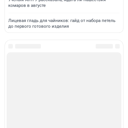
комаров в августе
Лицевая гладь для чайников: гайд от набора петель
до первого готового изделия