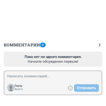
КОММЕНТАРИИ
0
Пока нет ни одного комментария.
Начните обсуждение первым!
Гость
Отправить
Войти