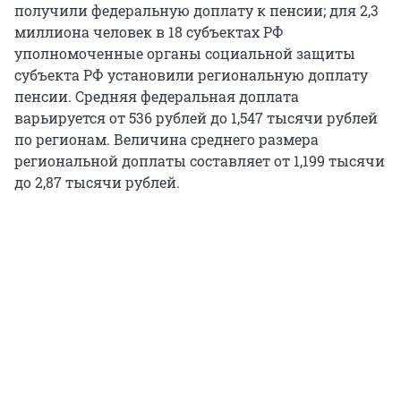
получили федеральную доплату к пенсии; для 2,3
миллиона человек в 18 субъектах РФ
уполномоченные органы социальной защиты
субъекта РФ установили региональную доплату
пенсии. Средняя федеральная доплата
варьируется от 536 рублей до 1,547 тысячи рублей
по регионам. Величина среднего размера
региональной доплаты составляет от 1,199 тысячи
до 2,87 тысячи рублей.