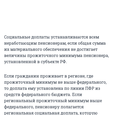
Социальные доплаты устанавливаются всем
неработающим пенсионерам, если общая сумма
их материального обеспечения не достигает
величины прожиточного минимума пенсионера,
установленной в субъекте РФ.
Если гражданин проживает в регионе, где
прожиточный минимум не выше федерального,
то доплата ему установлена по линии ПФР из
средств федерального бюджета. Если
региональный прожиточный минимум выше
федерального, пенсионеру полагается
региональная социальная доплата, которую