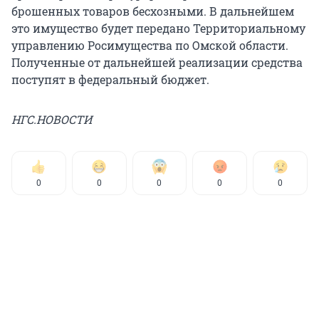
брошенных товаров бесхозными. В дальнейшем
это имущество будет передано Территориальному
управлению Росимущества по Омской области.
Полученные от дальнейшей реализации средства
поступят в федеральный бюджет.
НГС.НОВОСТИ
0
0
0
0
0