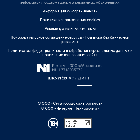
информации, содержащейся в рекламных объявлениях.
Информация об ограничениях
Политика использования cookies
Рекомендательные системы
Пользовательское соглашение сервиса «Подписка без баннерной
рекламы»
Политика конфиденциальности и обработки персональных данных и
правила использования сайта
© ООО «Сеть городских порталов»
© ООО «Интернет Технологии»