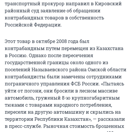
транспортный прокурор направил в Кировский
районный суд заявление об обращении
контрабандных товаров в собственность
Российской Федерации.
Этот товар в октябре 2008 года был
контрабандным путем перемещен из Казахстана
в Россию. Однако после пересечения
государственной границы около одного из
поселений Называевского района Омской области
контрабандисты были замечены сотрудниками
пограничного управления ФСБ России. «Пытаясь
уйти от погони, они бросили в лесном массиве
автомобиль, груженый 8-ю крупногабаритным
тюками с товарами народного потребления,
пересели на другую автомашину и скрылись на
территории Республики Казахстан», — рассказали
в пресс-службе. Рыночная стоимость брошенных