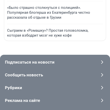
«Было страшно столкнуться с полицией».
Популярная блогерша из Екатеринбурга честно
рассказала об отдыхе в Грузии
Сыграем в «Ромашку»? Простая головоломка,
которая взбодрит мозг не хуже кофе
Подписаться на новости
Сообщить новость
Рубрики
Реклама на сайте