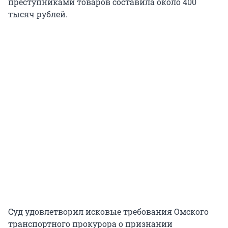
преступниками товаров составила около 400
тысяч рублей.
Суд удовлетворил исковые требования Омского
транспортного прокурора о признании