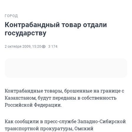
ГОРОД
Контрабандный товар отдали
государству
2 октября 2009, 15:20
3 174
Контрабандные товары, брошенные на границе с
Казахстаном, будут переданы в собственность
Российской Федерации.
Как сообщили в пресс-службе Западно-Сибирской
транспортной прокуратуры, Омский