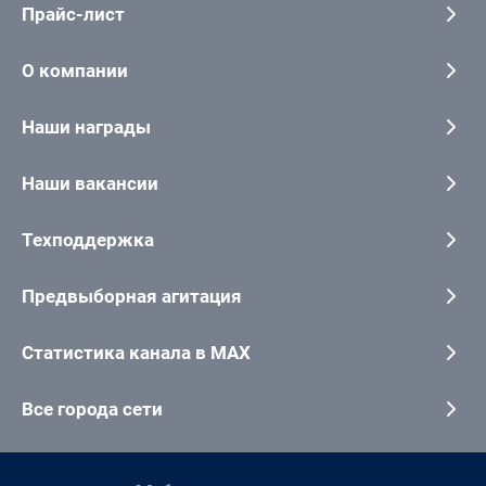
Прайс-лист
О компании
Наши награды
Наши вакансии
Техподдержка
Предвыборная агитация
Статистика канала в MAX
Все города сети