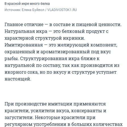
В красной икре много белка
Источник: 
Елена Буйвол / VLADIVOSTOK1.RU
Главное отличие — в составе и пищевой ценности.
Натуральная икра — это белковый продукт с
характерной структурой икринки.
Имитированная — это желирующий компонент,
окрашенный и ароматизированный под вкус
рыбы. Структурированная икра ближе к
натуральной по составу, так как производится из
икорного сока, но по вкусу и структуре уступает
настоящей.
При производстве имитации применяются
красители, усилители вкуса, консерванты и
загустители. Некоторые красители при
регулярном употреблении в больших количествах