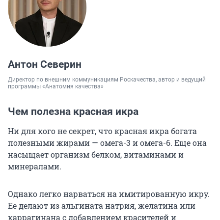
Антон Северин
Директор по внешним коммуникациям Роскачества, автор и ведущий
программы «Анатомия качества»
Чем полезна красная икра
Ни для кого не секрет, что красная икра богата
полезными жирами — омега-3 и омега-6. Еще она
насыщает организм белком, витаминами и
минералами.
Однако легко нарваться на имитированную икру.
Ее делают из альгината натрия, желатина или
каррагинана с добавлением красителей и