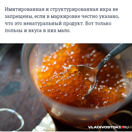
Имитированная и структурированная икра не
запрещены, если в маркировке честно указано,
что это ненатуральный продукт. Вот только
пользы и вкуса в них мало.