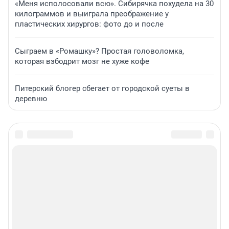
«Меня исполосовали всю». Сибирячка похудела на 30
килограммов и выиграла преображение у
пластических хирургов: фото до и после
Сыграем в «Ромашку»? Простая головоломка,
которая взбодрит мозг не хуже кофе
Питерский блогер сбегает от городской суеты в
деревню