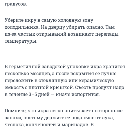
градусов.
Уберите икру в самую холодную зону
холодильника. На дверцу убирать опасно. Там
из‑за частых открываний возникают перепады
температуры.
В герметичной заводской упаковке икра хранится
несколько месяцев, а после вскрытия ее лучше
переложить в стеклянную или керамическую
емкость с плотной крышкой. Съесть продукт надо
в течение 3–5 дней — иначе испортится.
Помните, что икра легко впитывает посторонние
запахи, поэтому держите ее подальше от лука,
чеснока, копченостей и маринадов. В