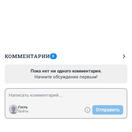
КОММЕНТАРИИ
0
Пока нет ни одного комментария.
Начните обсуждение первым!
Гость
Отправить
Войти