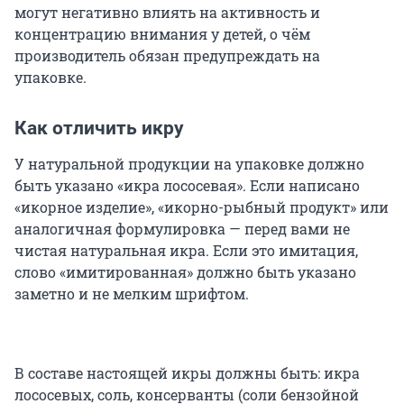
могут негативно влиять на активность и
концентрацию внимания у детей, о чём
производитель обязан предупреждать на
упаковке.
Как отличить икру
У натуральной продукции на упаковке должно
быть указано «икра лососевая». Если написано
«икорное изделие», «икорно-рыбный продукт» или
аналогичная формулировка — перед вами не
чистая натуральная икра. Если это имитация,
слово «имитированная» должно быть указано
заметно и не мелким шрифтом.
В составе настоящей икры должны быть: икра
лососевых, соль, консерванты (соли бензойной