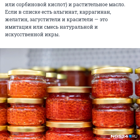
или сорбиновой кислот) и растительное масло.
Если в списке есть альгинат, каррагинан,
желатин, загустители и красители — это
имитация или смесь натуральной и
искусственной икры.