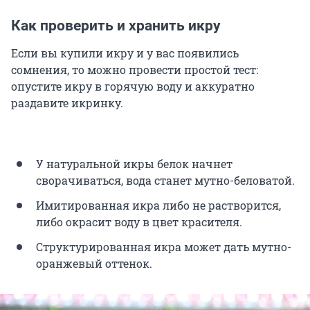
Как проверить и хранить икру
Если вы купили икру и у вас появились
сомнения, то можно провести простой тест:
опустите икру в горячую воду и аккуратно
раздавите икринку.
У натуральной икры белок начнет
сворачиваться, вода станет мутно-беловатой.
Имитированная икра либо не растворится,
либо окрасит воду в цвет красителя.
Структурированная икра может дать мутно-
оранжевый оттенок.