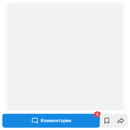
0
Комментарии