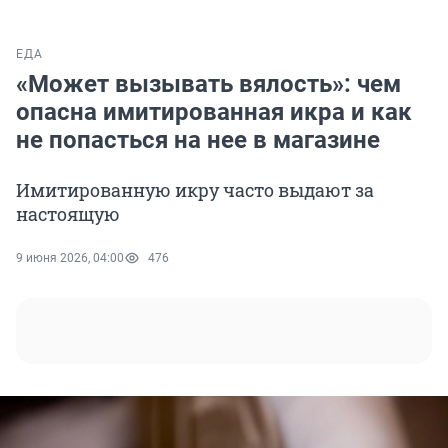
ЕДА
«Может вызывать вялость»: чем
опасна имитированная икра и как
не попасться на нее в магазине
Имитированную икру часто выдают за
настоящую
9 июня 2026, 04:00
476