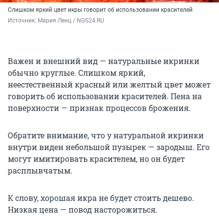
Слишком яркий цвет икры говорит об использовании красителей
Источник: 
Мария Ленц / NGS24.RU
Важен и внешний вид — натуральные икринки
обычно круглые. Слишком яркий,
неестественный красный или желтый цвет может
говорить об использовании красителей. Пена на
поверхности — признак процессов брожения.
Обратите внимание, что у натуральной икринки
внутри виден небольшой пузырек — зародыш. Его
могут имитировать красителем, но он будет
расплывчатым.
К слову, хорошая икра не будет стоить дешево.
Низкая цена — повод насторожиться.