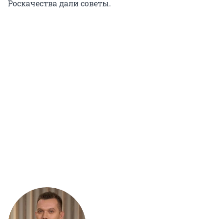
Роскачества дали советы.