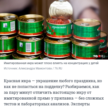
Имитированная икра может плохо влиять на концентрацию у детей
Источник: 
Александра Мамонтова / 76.RU
Красная икра — украшение любого праздника, но
как не попасться на подделку? Разбираемся, как
за пару минут отличить настоящую икру от
имитированной прямо у прилавка — без сложных
тестов и лабораторных анализов. Эксперты