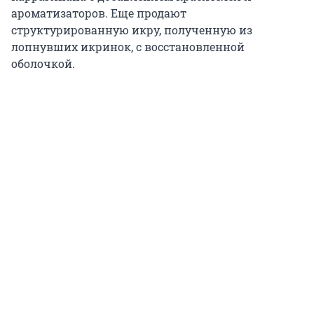
ароматизаторов. Еще продают
структурированную икру, полученную из
лопнувших икринок, с восстановленной
оболочкой.