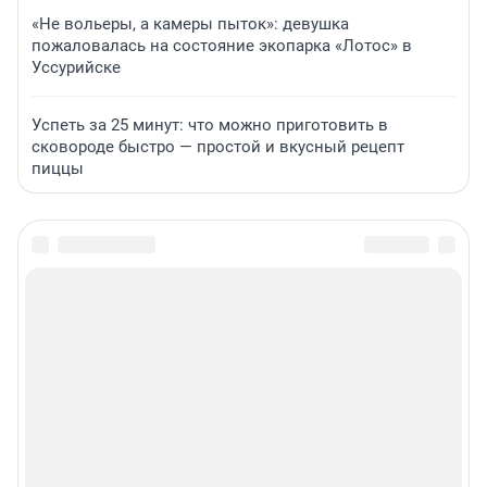
«Не вольеры, а камеры пыток»: девушка
пожаловалась на состояние экопарка «Лотос» в
Уссурийске
Успеть за 25 минут: что можно приготовить в
сковороде быстро — простой и вкусный рецепт
пиццы