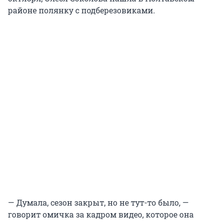
районе полянку с подберезовиками.
— Думала, сезон закрыт, но не тут-то было, —
говорит омичка за кадром видео, которое она