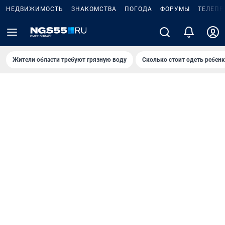
НЕДВИЖИМОСТЬ
ЗНАКОМСТВА
ПОГОДА
ФОРУМЫ
ТЕЛЕПР
Жители области требуют грязную воду
Сколько стоит одеть ребенк