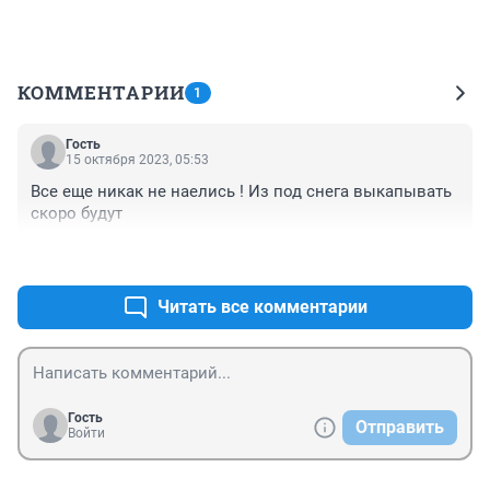
КОММЕНТАРИИ
1
Гость
15 октября 2023, 05:53
Все еще никак не наелись ! Из под снега выкапывать 
скоро будут
+0
–0
Читать все комментарии
Гость
Отправить
Войти