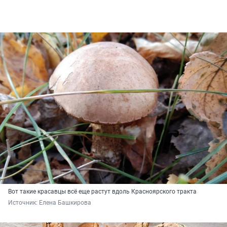
Вот такие красавцы всё еще растут вдоль Красноярского тракта
Источник: 
Елена Башкирова