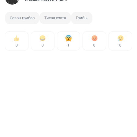
Сезон грибов
Тихая охота
Грибы
0
0
1
0
0