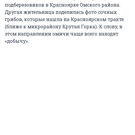
подберезовиков в Красноярке Омского района.
Другая жительница поделилась фото сочных
грибов, которые нашла на Красноярском тракте
(ближе к микрорайону Крутая Горка). К слову, в
этом направлении омичи чаще всего находят
«добычу».