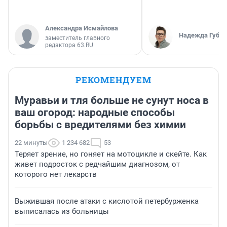
Александра Исмайлова
Надежда Губар
заместитель главного
редактора 63.RU
РЕКОМЕНДУЕМ
Муравьи и тля больше не сунут носа в
ваш огород: народные способы
борьбы с вредителями без химии
22 минуты
1 234 682
53
Теряет зрение, но гоняет на мотоцикле и скейте. Как
живет подросток с редчайшим диагнозом, от
которого нет лекарств
Выжившая после атаки с кислотой петербурженка
выписалась из больницы