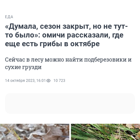
ЕДА
«Думала, сезон закрыт, но не тут-
то было»: омичи рассказали, где
еще есть грибы в октябре
Сейчас в лесу можно найти подберезовики и
сухие грузди
14 октября 2023, 16:01
10 723