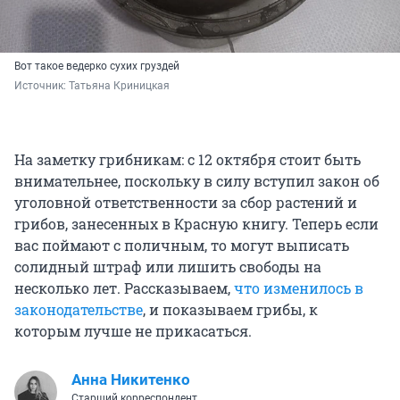
Вот такое ведерко сухих груздей
Источник: 
Татьяна Криницкая
На заметку грибникам: с 12 октября стоит быть
внимательнее, поскольку в силу вступил закон об
уголовной ответственности за сбор растений и
грибов, занесенных в Красную книгу. Теперь если
вас поймают с поличным, то могут выписать
солидный штраф или лишить свободы на
несколько лет. Рассказываем,
что изменилось в
законодательстве
, и показываем грибы, к
которым лучше не прикасаться.
Анна Никитенко
Старший корреспондент