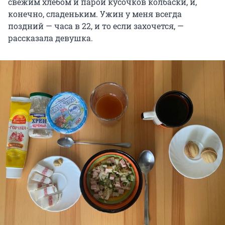
свежим хлебом и парой кусочков колбаски, и,
конечно, сладеньким. Ужин у меня всегда
поздний — часа в 22, и то если захочется, —
рассказала девушка.