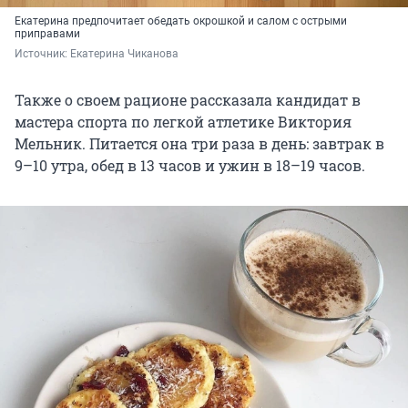
Екатерина предпочитает обедать окрошкой и салом с острыми
приправами
Источник: 
Екатерина Чиканова
Также о своем рационе рассказала кандидат в
мастера спорта по легкой атлетике Виктория
Мельник. Питается она три раза в день: завтрак в
9–10 утра, обед в 13 часов и ужин в 18–19 часов.