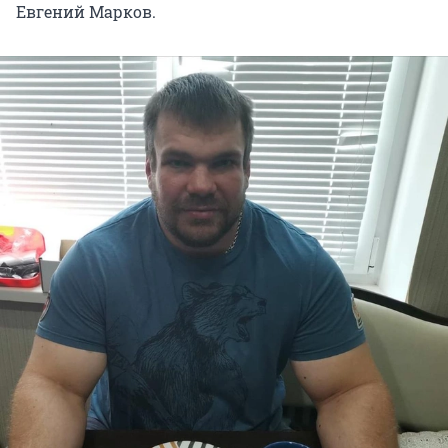
Евгений Марков.