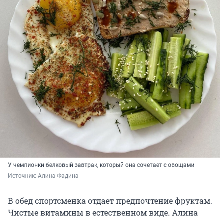
У чемпионки белковый завтрак, который она сочетает с овощами
Источник: 
Алина Фадина
В обед спортсменка отдает предпочтение фруктам.
Чистые витамины в естественном виде. Алина