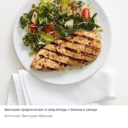
Виктория предпочитает в обед блюда с белком и овощи
Источник: 
Виктория Мельник