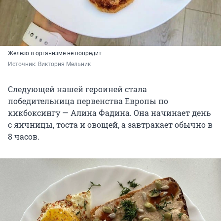
Железо в организме не повредит
Источник: 
Виктория Мельник
Следующей нашей героиней стала
победительница первенства Европы по
кикбоксингу — Алина Фадина. Она начинает день
с яичницы, тоста и овощей, а завтракает обычно в
8 часов.