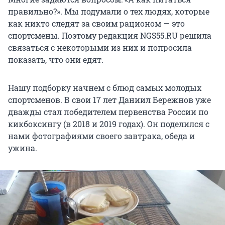
правильно?». Мы подумали о тех людях, которые
как никто следят за своим рационом — это
спортсмены. Поэтому редакция NGS55.RU решила
связаться с некоторыми из них и попросила
показать, что они едят.
Нашу подборку начнем с блюд самых молодых
спортсменов. В свои 17 лет Даниил Бережнов уже
дважды стал победителем первенства России по
кикбоксингу (в 2018 и 2019 годах). Он поделился с
нами фотографиями своего завтрака, обеда и
ужина.