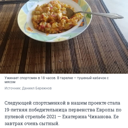
Ужинает спортсмен в 18 часов. В тарелке — тушеный кабачок с
мясом
Источник: 
Даниил Бережнов
Следующей спортсменкой в нашем проекте стала
19-летняя победительница первенства Европы по
пулевой стрельбе 2021 — Екатерина Чиканова. Ее
завтрак очень сытный.