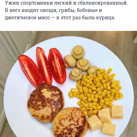
Ужин спортсменки легкий и сбалансированный.
В него входят овощи, грибы, бобовые и
диетическое мясо — в этот раз была курица.