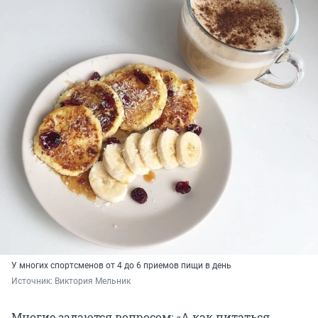
У многих спортсменов от 4 до 6 приемов пищи в день
Источник: 
Виктория Мельник
Многие задаются вопросом: «А как питаться