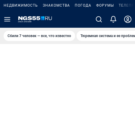
НЕДВИЖИМОСТЬ
ЗНАКОМСТВА
ПОГОДА
ФОРУМЫ
ТЕЛЕПР
Сбили 7 человек — все, что известно
Тюремная система и ее пробл