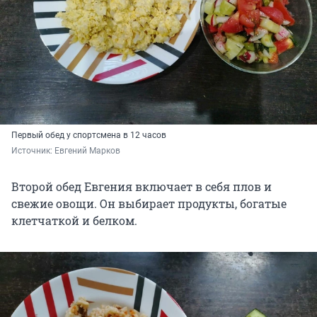
Первый обед у спортсмена в 12 часов
Источник: 
Евгений Марков
Второй обед Евгения включает в себя плов и
свежие овощи. Он выбирает продукты, богатые
клетчаткой и белком.