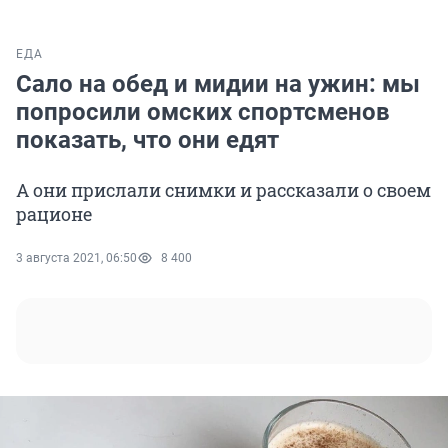
ЕДА
Сало на обед и мидии на ужин: мы
попросили омских спортсменов
показать, что они едят
А они прислали снимки и рассказали о своем
рационе
3 августа 2021, 06:50
8 400