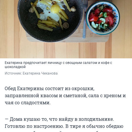
Екатерина предпочитает яичницу с овощным салатом и кофе с
шоколадкой
Источник: 
Екатерина Чиканова
Обед Екатерины состоит из окрошки,
заправленной квасом и сметаной, сала с хреном и
чая со сладостями.
— Дома кушаю то, что найду в холодильнике.
Готовлю по настроению. В тире я обычно обедаю