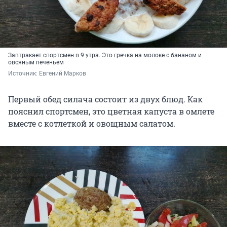
Завтракает спортсмен в 9 утра. Это гречка на молоке с бананом и
овсяным печеньем
Источник: 
Евгений Марков
Первый обед силача состоит из двух блюд. Как
пояснил спортсмен, это цветная капуста в омлете
вместе с котлеткой и овощным салатом.