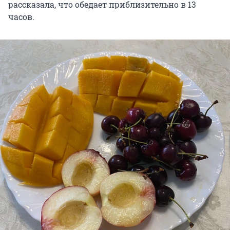
рассказала, что обедает приблизительно в 13
часов.