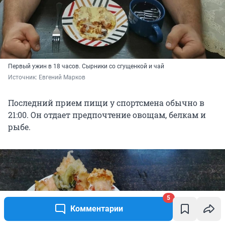
Первый ужин в 18 часов. Сырники со сгущенкой и чай
Источник: 
Евгений Марков
Последний прием пищи у спортсмена обычно в
21:00. Он отдает предпочтение овощам, белкам и
рыбе.
5
Комментарии