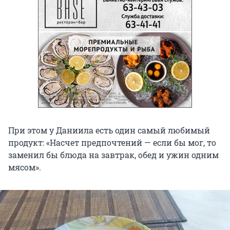
При этом у Даниила есть один самый любимый
продукт: «Насчет предпочтений — если бы мог, то
заменил бы блюда на завтрак, обед и ужин одним
мясом».