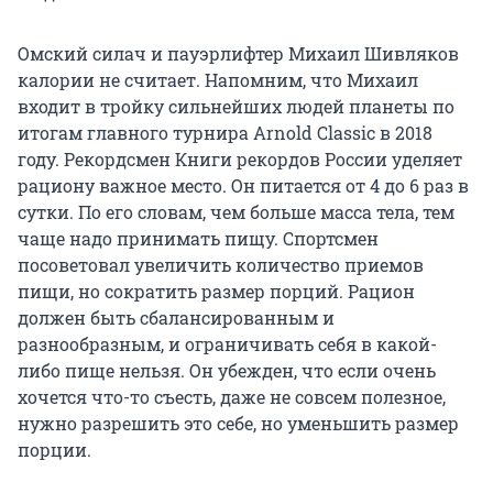
Омский силач и пауэрлифтер Михаил Шивляков
калории не считает. Напомним, что Михаил
входит в тройку сильнейших людей планеты по
итогам главного турнира Arnold Classic в 2018
году. Рекордсмен Книги рекордов России уделяет
рациону важное место. Он питается от 4 до 6 раз в
сутки. По его словам, чем больше масса тела, тем
чаще надо принимать пищу. Спортсмен
посоветовал увеличить количество приемов
пищи, но сократить размер порций. Рацион
должен быть сбалансированным и
разнообразным, и ограничивать себя в какой-
либо пище нельзя. Он убежден, что если очень
хочется что-то съесть, даже не совсем полезное,
нужно разрешить это себе, но уменьшить размер
порции.