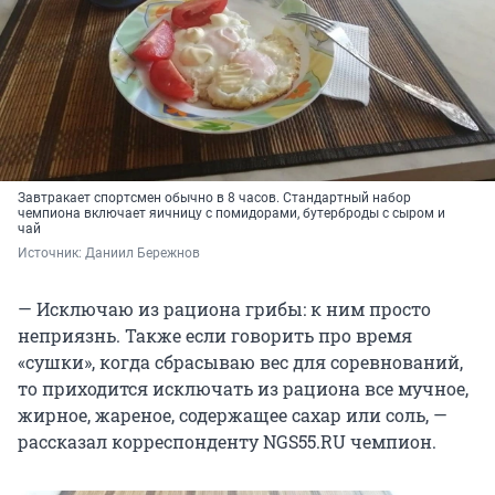
Завтракает спортсмен обычно в 8 часов. Стандартный набор
чемпиона включает яичницу с помидорами, бутерброды с сыром и
чай
Источник: 
Даниил Бережнов
— Исключаю из рациона грибы: к ним просто
неприязнь. Также если говорить про время
«сушки», когда сбрасываю вес для соревнований,
то приходится исключать из рациона все мучное,
жирное, жареное, содержащее сахар или соль, —
рассказал корреспонденту NGS55.RU чемпион.