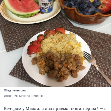
Обед чемпиона
Источник: 
Михаил Шивляков
Вечером у Михаила два приема пищи: первый — в