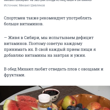
Источник: 
Михаил Шивляков
Спортсмен также рекомендует употреблять
больше витаминов.
— Живя в Сибири, мы испытываем дефицит
витаминов. Поэтому советую каждому
принимать их. В свой каждый прием пищи я
добавляю витамины на завтрак и ужин.
В обед Михаил любит отведать плов с овощами и
фруктами.