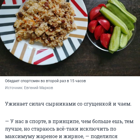
Обедает спортсмен во второй раз в 15 часов
Источник: 
Евгений Марков
Ужинает силач сырниками со сгущенкой и чаем.
— У нас в спорте, в принципе, чем больше ешь, тем
лучше, но стараюсь всё-таки исключить по
максимуму жареное и жирное, — поделился