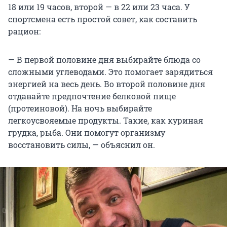
18 или 19 часов, второй — в 22 или 23 часа. У
спортсмена есть простой совет, как составить
рацион:
— В первой половине дня выбирайте блюда со
сложными углеводами. Это помогает зарядиться
энергией на весь день. Во второй половине дня
отдавайте предпочтение белковой пище
(протеиновой). На ночь выбирайте
легкоусвояемые продукты. Такие, как куриная
грудка, рыба. Они помогут организму
восстановить силы, — объяснил он.